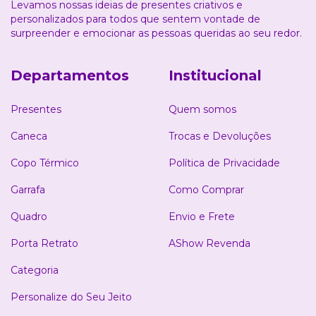
Levamos nossas ideias de presentes criativos e
personalizados para todos que sentem vontade de
surpreender e emocionar as pessoas queridas ao seu redor.
Departamentos
Institucional
Presentes
Quem somos
Caneca
Trocas e Devoluções
Copo Térmico
Política de Privacidade
Garrafa
Como Comprar
Quadro
Envio e Frete
Porta Retrato
AShow Revenda
Categoria
Personalize do Seu Jeito