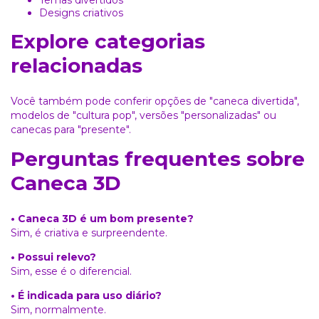
Designs criativos
Explore categorias
relacionadas
Você também pode conferir opções de
"caneca divertida"
,
modelos de
"cultura pop"
, versões
"personalizadas"
ou
canecas para
"presente"
.
Perguntas frequentes sobre
Caneca 3D
• Caneca 3D é um bom presente?
Sim, é criativa e surpreendente.
• Possui relevo?
Sim, esse é o diferencial.
• É indicada para uso diário?
Sim, normalmente.