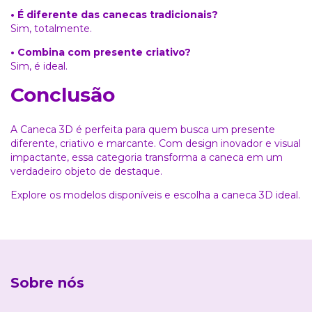
• É diferente das canecas tradicionais?
Sim, totalmente.
• Combina com presente criativo?
Sim, é ideal.
Conclusão
A Caneca 3D é perfeita para quem busca um presente
diferente, criativo e marcante. Com design inovador e visual
impactante, essa categoria transforma a caneca em um
verdadeiro objeto de destaque.
Explore os modelos disponíveis e escolha a caneca 3D ideal.
Sobre nós