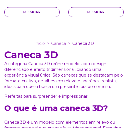
ESPIAR
ESPIAR
Início
>
Caneca
>
Caneca 3D
Caneca 3D
A categoria Caneca 3D reúne modelos com design
diferenciado e efeito tridimensional, criando uma
experiência visual única. São canecas que se destacam pelo
formato criativo, detalhes em relevo e aparência realista,
ideais para quem busca um presente fora do comum.
Perfeitas para surpreender e impressionar.
O que é uma caneca 3D?
Caneca 3D é um modelo com elementos em relevo ou