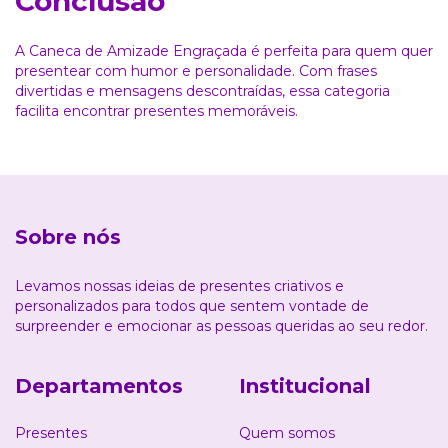
Conclusão
A Caneca de Amizade Engraçada é perfeita para quem quer
presentear com humor e personalidade. Com frases
divertidas e mensagens descontraídas, essa categoria
facilita encontrar presentes memoráveis.
Sobre nós
Levamos nossas ideias de presentes criativos e
personalizados para todos que sentem vontade de
surpreender e emocionar as pessoas queridas ao seu redor.
Departamentos
Institucional
Presentes
Quem somos