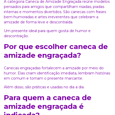
A categoria Caneca de Amizade Engraçada reúne modelos
pensados para amigos que compartilham risadas, piadas
internas e momentos divertidos. São canecas com frases
bem-humoradas e artes irreverentes que celebram a
amizade de forma leve e descontraída.
Um presente ideal para quem gosta de humor e
descontração.
Por que escolher caneca de
amizade engraçada?
Canecas engraçadas fortalecem a amizade por meio do
humor. Elas criam identificação imediata, lembram histórias
em comum e tornam o presente marcante.
Além disso, são práticas e usadas no dia a dia.
Para quem a caneca de
amizade engraçada é