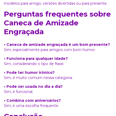
modelos
para amigo
, versões
divertidas
ou
para presente
.
Perguntas frequentes sobre
Caneca de Amizade
Engraçada
• Caneca de amizade engraçada é um bom presente?
Sim, especialmente para amigos com bom humor.
• Funciona para qualquer idade?
Sim, considerando o tipo de frase.
• Pode ter humor irônico?
Sim, é muito comum nessa categoria.
• Pode ser usada no dia a dia?
Sim, é funcional.
• Combina com aniversários?
Sim, é uma escolha frequente.