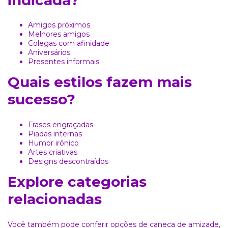
indicada?
Amigos próximos
Melhores amigos
Colegas com afinidade
Aniversários
Presentes informais
Quais estilos fazem mais
sucesso?
Frases engraçadas
Piadas internas
Humor irônico
Artes criativas
Designs descontraídos
Explore categorias
relacionadas
Você também pode conferir opções de
caneca de amizade
,