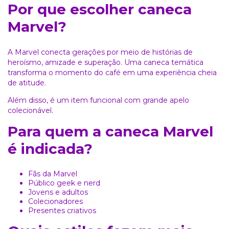
Por que escolher caneca
Marvel?
A Marvel conecta gerações por meio de histórias de
heroísmo, amizade e superação. Uma caneca temática
transforma o momento do café em uma experiência cheia
de atitude.
Além disso, é um item funcional com grande apelo
colecionável.
Para quem a caneca Marvel
é indicada?
Fãs da Marvel
Público geek e nerd
Jovens e adultos
Colecionadores
Presentes criativos