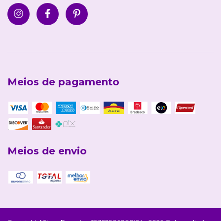
Meios de pagamento
Meios de envio