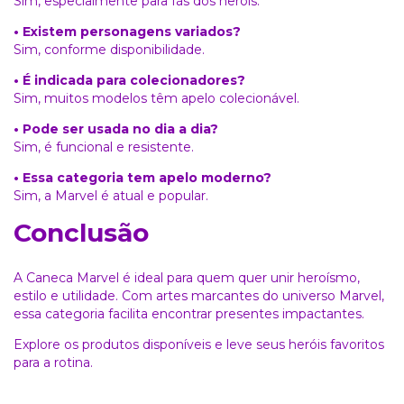
Sim, especialmente para fãs dos heróis.
• Existem personagens variados?
Sim, conforme disponibilidade.
• É indicada para colecionadores?
Sim, muitos modelos têm apelo colecionável.
• Pode ser usada no dia a dia?
Sim, é funcional e resistente.
• Essa categoria tem apelo moderno?
Sim, a Marvel é atual e popular.
Conclusão
A Caneca Marvel é ideal para quem quer unir heroísmo,
estilo e utilidade. Com artes marcantes do universo Marvel,
essa categoria facilita encontrar presentes impactantes.
Explore os produtos disponíveis e leve seus heróis favoritos
para a rotina.