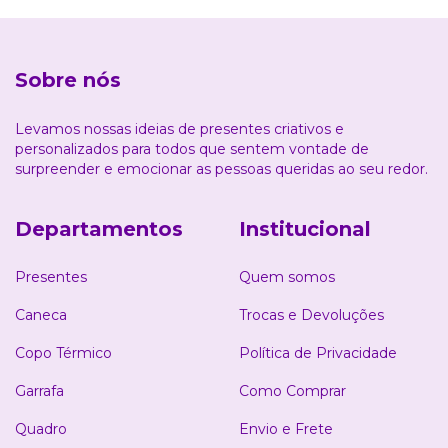
Sobre nós
Levamos nossas ideias de presentes criativos e
personalizados para todos que sentem vontade de
surpreender e emocionar as pessoas queridas ao seu redor.
Departamentos
Institucional
Presentes
Quem somos
Caneca
Trocas e Devoluções
Copo Térmico
Política de Privacidade
Garrafa
Como Comprar
Quadro
Envio e Frete