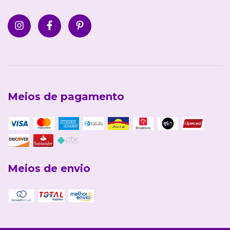
Meios de pagamento
Meios de envio