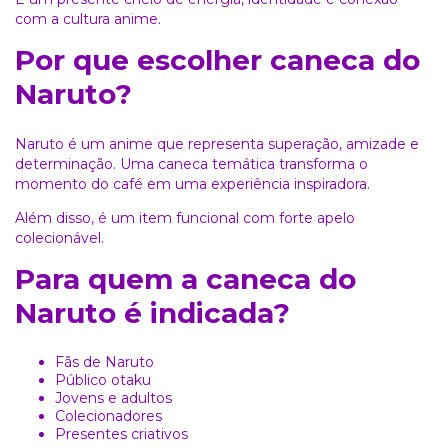
com a cultura anime.
Por que escolher caneca do
Naruto?
Naruto é um anime que representa superação, amizade e
determinação. Uma caneca temática transforma o
momento do café em uma experiência inspiradora.
Além disso, é um item funcional com forte apelo
colecionável.
Para quem a caneca do
Naruto é indicada?
Fãs de Naruto
Público otaku
Jovens e adultos
Colecionadores
Presentes criativos