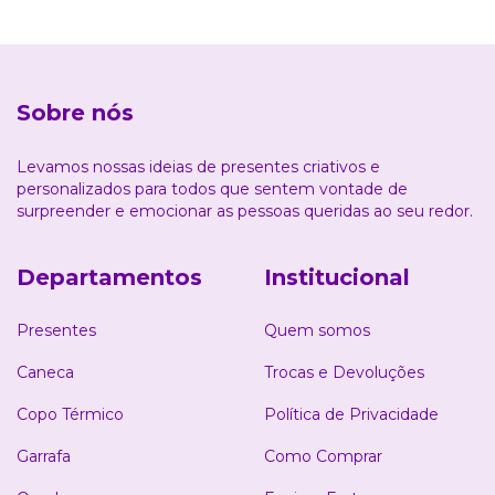
Sobre nós
Levamos nossas ideias de presentes criativos e
personalizados para todos que sentem vontade de
surpreender e emocionar as pessoas queridas ao seu redor.
Departamentos
Institucional
Presentes
Quem somos
Caneca
Trocas e Devoluções
Copo Térmico
Política de Privacidade
Garrafa
Como Comprar