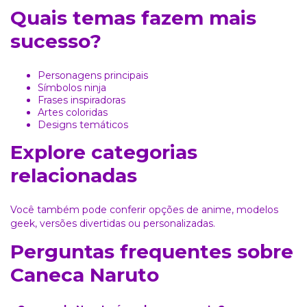
Quais temas fazem mais
sucesso?
Personagens principais
Símbolos ninja
Frases inspiradoras
Artes coloridas
Designs temáticos
Explore categorias
relacionadas
Você também pode conferir opções de
anime
, modelos
geek
, versões
divertidas
ou
personalizadas
.
Perguntas frequentes sobre
Caneca Naruto