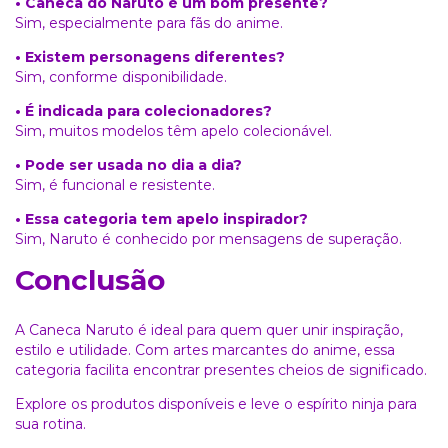
• Caneca do Naruto é um bom presente?
Sim, especialmente para fãs do anime.
• Existem personagens diferentes?
Sim, conforme disponibilidade.
• É indicada para colecionadores?
Sim, muitos modelos têm apelo colecionável.
• Pode ser usada no dia a dia?
Sim, é funcional e resistente.
• Essa categoria tem apelo inspirador?
Sim, Naruto é conhecido por mensagens de superação.
Conclusão
A Caneca Naruto é ideal para quem quer unir inspiração,
estilo e utilidade. Com artes marcantes do anime, essa
categoria facilita encontrar presentes cheios de significado.
Explore os produtos disponíveis e leve o espírito ninja para
sua rotina.