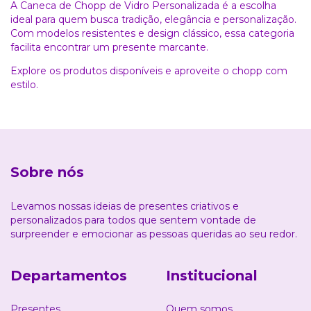
A Caneca de Chopp de Vidro Personalizada é a escolha
ideal para quem busca tradição, elegância e personalização.
Com modelos resistentes e design clássico, essa categoria
facilita encontrar um presente marcante.
Explore os produtos disponíveis e aproveite o chopp com
estilo.
Sobre nós
Levamos nossas ideias de presentes criativos e
personalizados para todos que sentem vontade de
surpreender e emocionar as pessoas queridas ao seu redor.
Departamentos
Institucional
Presentes
Quem somos