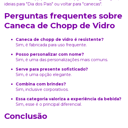
ideias para
"Dia dos Pais"
ou voltar para
"canecas"
.
Perguntas frequentes sobre
Caneca de Chopp de Vidro
Caneca de chopp de vidro é resistente?
Sim, é fabricada para uso frequente.
Posso personalizar com nome?
Sim, é uma das personalizações mais comuns.
Serve para presente sofisticado?
Sim, é uma opção elegante.
Combina com brindes?
Sim, inclusive corporativos.
Essa categoria valoriza a experiência da bebida?
Sim, esse é o principal diferencial.
Conclusão