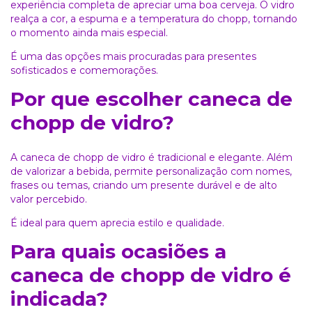
experiência completa de apreciar uma boa cerveja. O vidro
realça a cor, a espuma e a temperatura do chopp, tornando
o momento ainda mais especial.
É uma das opções mais procuradas para presentes
sofisticados e comemorações.
Por que escolher caneca de
chopp de vidro?
A caneca de chopp de vidro é tradicional e elegante. Além
de valorizar a bebida, permite personalização com nomes,
frases ou temas, criando um presente durável e de alto
valor percebido.
É ideal para quem aprecia estilo e qualidade.
Para quais ocasiões a
caneca de chopp de vidro é
indicada?