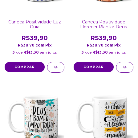
Caneca Positividade Luz
Caneca Positividade
Guia
Florecer Plantar Deus
R$39,90
R$39,90
R$38,70
com
Pix
R$38,70
com
Pix
3
x de
R$13,30
sem juros
3
x de
R$13,30
sem juros
COMPRAR
COMPRAR