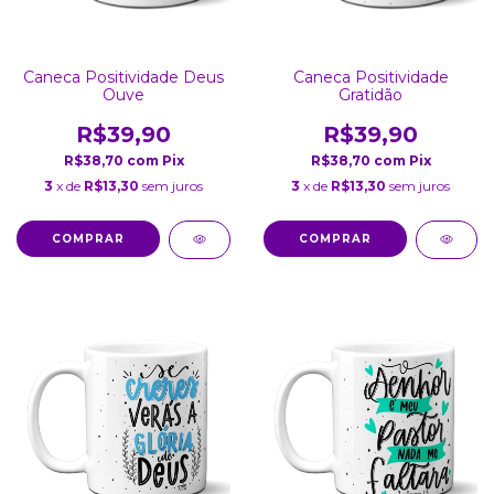
Caneca Positividade Deus
Caneca Positividade
Ouve
Gratidão
R$39,90
R$39,90
R$38,70
com
Pix
R$38,70
com
Pix
3
x de
R$13,30
sem juros
3
x de
R$13,30
sem juros
COMPRAR
COMPRAR