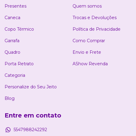
Presentes
Quem somos
Caneca
Trocas e Devoluções
Copo Térmico
Política de Privacidade
Garrafa
Como Comprar
Quadro
Envio e Frete
Porta Retrato
AShow Revenda
Categoria
Personalize do Seu Jeito
Blog
Entre em contato
5547988242292