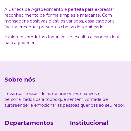
A Caneca de Agradecimento é perfeita para expressar
reconhecimento de forma simples e marcante. Com
mensagens positivas e estilos variados, essa categoria
facilita encontrar presentes cheios de significado.
Explore os produtos disponíveis e escolha a caneca ideal
para agradecer.
Sobre nós
Levamos nossas ideias de presentes criativos e
personalizados para todos que sentem vontade de
surpreender e emocionar as pessoas queridas ao seu redor.
Departamentos
Institucional