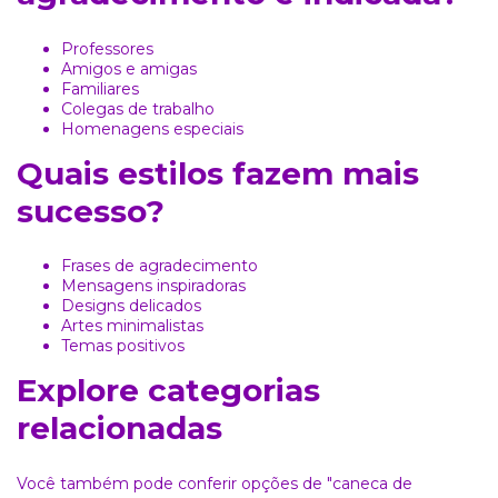
Professores
Amigos e amigas
Familiares
Colegas de trabalho
Homenagens especiais
Quais estilos fazem mais
sucesso?
Frases de agradecimento
Mensagens inspiradoras
Designs delicados
Artes minimalistas
Temas positivos
Explore categorias
relacionadas
Você também pode conferir opções de
"caneca de