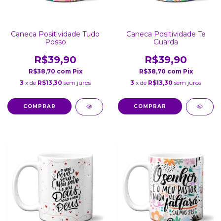
Caneca Positividade Tudo
Caneca Positividade Te
Posso
Guarda
R$39,90
R$39,90
R$38,70
com
Pix
R$38,70
com
Pix
3
x de
R$13,30
sem juros
3
x de
R$13,30
sem juros
COMPRAR
COMPRAR