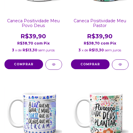
Caneca Positividade Meu
Caneca Positividade Meu
Povo Deus
Pastor
R$39,90
R$39,90
R$38,70
com
Pix
R$38,70
com
Pix
3
x de
R$13,30
sem juros
3
x de
R$13,30
sem juros
COMPRAR
COMPRAR