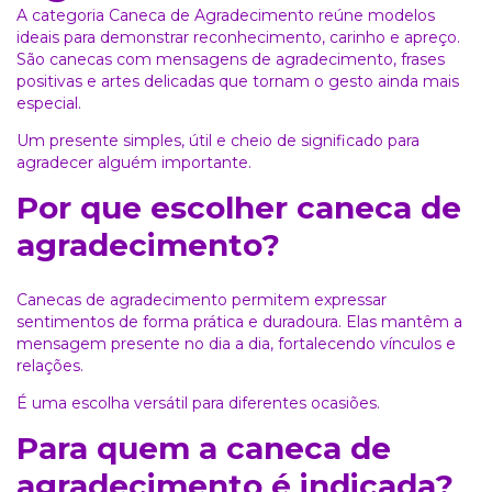
A categoria Caneca de Agradecimento reúne modelos
ideais para demonstrar reconhecimento, carinho e apreço.
São canecas com mensagens de agradecimento, frases
positivas e artes delicadas que tornam o gesto ainda mais
especial.
Um presente simples, útil e cheio de significado para
agradecer alguém importante.
Por que escolher caneca de
agradecimento?
Canecas de agradecimento permitem expressar
sentimentos de forma prática e duradoura. Elas mantêm a
mensagem presente no dia a dia, fortalecendo vínculos e
relações.
É uma escolha versátil para diferentes ocasiões.
Para quem a caneca de
agradecimento é indicada?