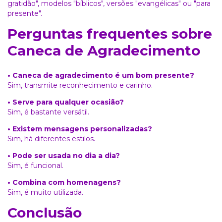
gratidão"
, modelos
"bíblicos"
, versões
"evangélicas"
ou
"para
presente"
.
Perguntas frequentes sobre
Caneca de Agradecimento
• Caneca de agradecimento é um bom presente?
Sim, transmite reconhecimento e carinho.
• Serve para qualquer ocasião?
Sim, é bastante versátil.
• Existem mensagens personalizadas?
Sim, há diferentes estilos.
• Pode ser usada no dia a dia?
Sim, é funcional.
• Combina com homenagens?
Sim, é muito utilizada.
Conclusão