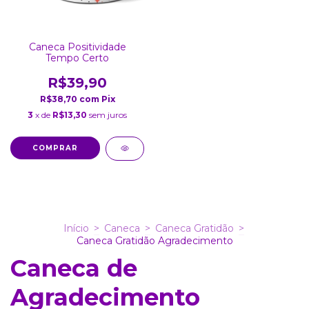
Caneca Positividade
Tempo Certo
R$39,90
R$38,70
com
Pix
3
x de
R$13,30
sem juros
COMPRAR
Início
>
Caneca
>
Caneca Gratidão
>
Caneca Gratidão Agradecimento
Caneca de
Agradecimento