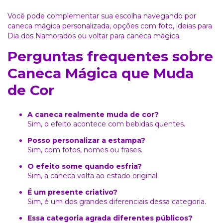
Você pode complementar sua escolha navegando por
caneca mágica personalizada
, opções com
foto
, ideias para
Dia dos Namorados
ou voltar para
caneca mágica
.
Perguntas frequentes sobre
Caneca Mágica que Muda
de Cor
A caneca realmente muda de cor?
Sim, o efeito acontece com bebidas quentes.
Posso personalizar a estampa?
Sim, com fotos, nomes ou frases.
O efeito some quando esfria?
Sim, a caneca volta ao estado original.
É um presente criativo?
Sim, é um dos grandes diferenciais dessa categoria.
Essa categoria agrada diferentes públicos?