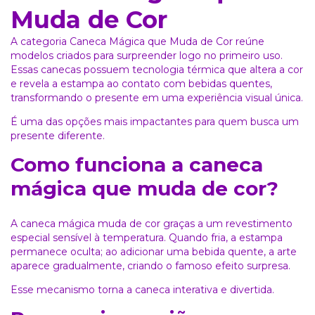
Muda de Cor
A categoria Caneca Mágica que Muda de Cor reúne
modelos criados para surpreender logo no primeiro uso.
Essas canecas possuem tecnologia térmica que altera a cor
e revela a estampa ao contato com bebidas quentes,
transformando o presente em uma experiência visual única.
É uma das opções mais impactantes para quem busca um
presente diferente.
Como funciona a caneca
mágica que muda de cor?
A caneca mágica muda de cor graças a um revestimento
especial sensível à temperatura. Quando fria, a estampa
permanece oculta; ao adicionar uma bebida quente, a arte
aparece gradualmente, criando o famoso efeito surpresa.
Esse mecanismo torna a caneca interativa e divertida.