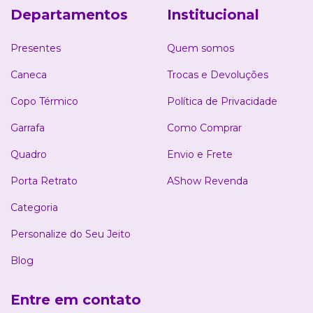
Departamentos
Institucional
Presentes
Quem somos
Caneca
Trocas e Devoluções
Copo Térmico
Política de Privacidade
Garrafa
Como Comprar
Quadro
Envio e Frete
Porta Retrato
AShow Revenda
Categoria
Personalize do Seu Jeito
Blog
Entre em contato