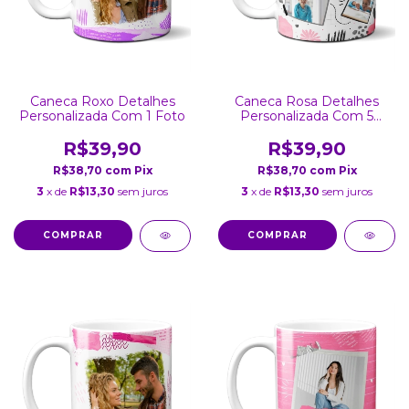
Caneca Roxo Detalhes
Caneca Rosa Detalhes
Personalizada Com 1 Foto
Personalizada Com 5
Fotos
R$39,90
R$39,90
R$38,70
com
Pix
R$38,70
com
Pix
3
x de
R$13,30
sem juros
3
x de
R$13,30
sem juros
COMPRAR
COMPRAR