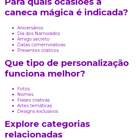
Para quais ocasiões a
caneca mágica é indicada?
Aniversários
Dia dos Namorados
Amigo secreto
Datas comemorativas
Presentes criativos
Que tipo de personalização
funciona melhor?
Fotos
Nomes
Frases criativas
Artes temáticas
Designs exclusivos
Explore categorias
relacionadas