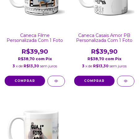
Caneca Filme
Caneca Casais Amor PB
Personalizada Com 1 Foto
Personalizada Com 1 Foto
R$39,90
R$39,90
R$38,70
com
Pix
R$38,70
com
Pix
3
x de
R$13,30
sem juros
3
x de
R$13,30
sem juros
COMPRAR
COMPRAR