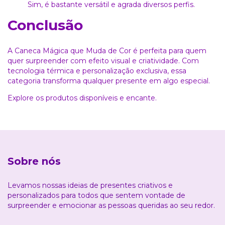
Sim, é bastante versátil e agrada diversos perfis.
Conclusão
A Caneca Mágica que Muda de Cor é perfeita para quem
quer surpreender com efeito visual e criatividade. Com
tecnologia térmica e personalização exclusiva, essa
categoria transforma qualquer presente em algo especial.
Explore os produtos disponíveis e encante.
Sobre nós
Levamos nossas ideias de presentes criativos e
personalizados para todos que sentem vontade de
surpreender e emocionar as pessoas queridas ao seu redor.