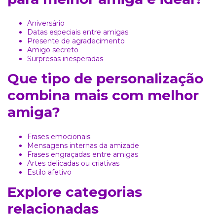
Aniversário
Datas especiais entre amigas
Presente de agradecimento
Amigo secreto
Surpresas inesperadas
Que tipo de personalização
combina mais com melhor
amiga?
Frases emocionais
Mensagens internas da amizade
Frases engraçadas entre amigas
Artes delicadas ou criativas
Estilo afetivo
Explore categorias
relacionadas