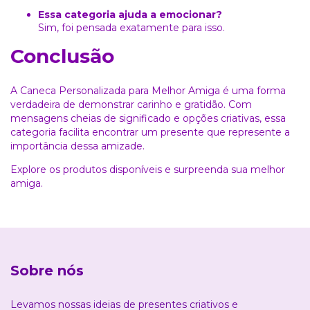
Essa categoria ajuda a emocionar?
Sim, foi pensada exatamente para isso.
Conclusão
A Caneca Personalizada para Melhor Amiga é uma forma
verdadeira de demonstrar carinho e gratidão. Com
mensagens cheias de significado e opções criativas, essa
categoria facilita encontrar um presente que represente a
importância dessa amizade.
Explore os produtos disponíveis e surpreenda sua melhor
amiga.
Sobre nós
Levamos nossas ideias de presentes criativos e