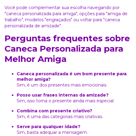
Você pode complementar sua escolha navegando por
"caneca personalizada para amiga"
, opções para
"amiga de
trabalho"
, modelos
"engraçados"
ou voltar para
"caneca
personalizada de amizade"
.
Perguntas frequentes sobre
Caneca Personalizada para
Melhor Amiga
Caneca personalizada é um bom presente para
melhor amiga?
Sim, é um dos presentes mais emocionais.
Posso usar frases internas da amizade?
Sim, isso torna o presente ainda mais especial.
Combina com presente criativo?
Sim, é uma das categorias mais criativas.
Serve para qualquer idade?
Sim, basta adequar a mensagem.