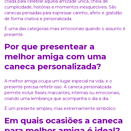
criada para celebrar aquela amizade única, cheia de
cumplicidade, histórias e momentos inesquecíveis. São
canecas pensadas para expressar carinho, afeto e gratidão
de forma criativa e personalizada.
É uma das categorias mais emocionais quando o assunto é
presente.
Por que presentear a
melhor amiga com uma
caneca personalizada?
A melhor amiga ocupa um lugar especial na vida, e o
presente precisa refletir isso. A caneca personalizada
permite incluir frases marcantes, internas ou emocionais,
criando uma lembrança que acompanha o dia a dia.
É um presente simples, mas extremamente simbólico.
Em quais ocasiões a caneca
para melhor amiga é ideal?