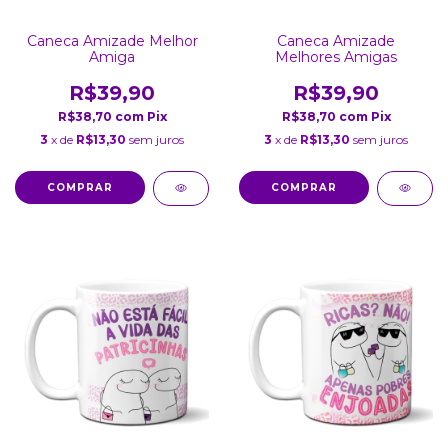
Caneca Amizade Melhor
Caneca Amizade
Amiga
Melhores Amigas
R$39,90
R$39,90
R$38,70
com
Pix
R$38,70
com
Pix
3
x de
R$13,30
sem juros
3
x de
R$13,30
sem juros
COMPRAR
COMPRAR