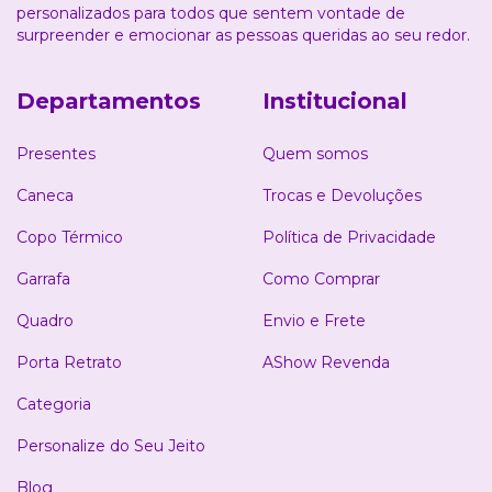
personalizados para todos que sentem vontade de
surpreender e emocionar as pessoas queridas ao seu redor.
Departamentos
Institucional
Presentes
Quem somos
Caneca
Trocas e Devoluções
Copo Térmico
Política de Privacidade
Garrafa
Como Comprar
Quadro
Envio e Frete
Porta Retrato
AShow Revenda
Categoria
Personalize do Seu Jeito
Blog