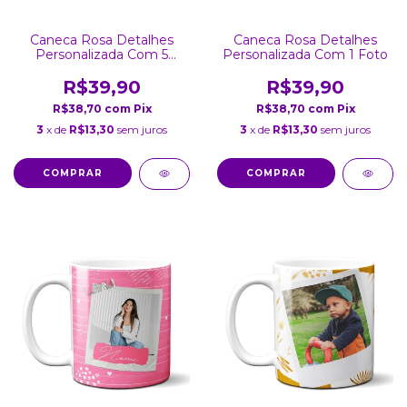
Caneca Rosa Detalhes
Caneca Rosa Detalhes
Personalizada Com 5
Personalizada Com 1 Foto
Fotos
R$39,90
R$39,90
R$38,70
com
Pix
R$38,70
com
Pix
3
x de
R$13,30
sem juros
3
x de
R$13,30
sem juros
COMPRAR
COMPRAR