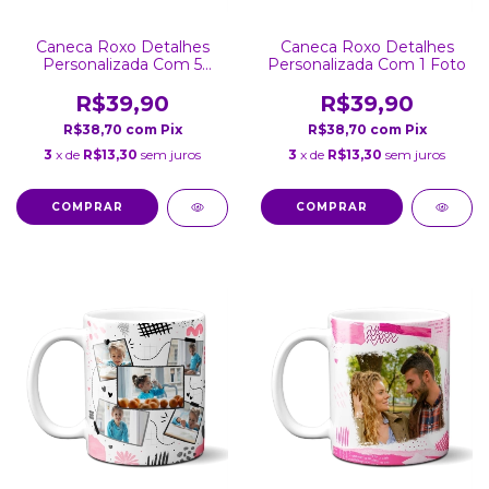
Caneca Roxo Detalhes
Caneca Roxo Detalhes
Personalizada Com 5
Personalizada Com 1 Foto
Fotos
R$39,90
R$39,90
R$38,70
com
Pix
R$38,70
com
Pix
3
x de
R$13,30
sem juros
3
x de
R$13,30
sem juros
COMPRAR
COMPRAR