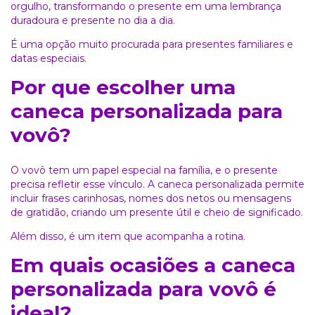
orgulho, transformando o presente em uma lembrança
duradoura e presente no dia a dia.
É uma opção muito procurada para presentes familiares e
datas especiais.
Por que escolher uma
caneca personalizada para
vovô?
O vovô tem um papel especial na família, e o presente
precisa refletir esse vínculo. A caneca personalizada permite
incluir frases carinhosas, nomes dos netos ou mensagens
de gratidão, criando um presente útil e cheio de significado.
Além disso, é um item que acompanha a rotina.
Em quais ocasiões a caneca
personalizada para vovô é
ideal?