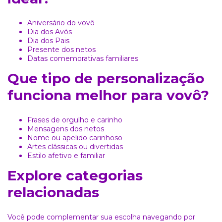
Aniversário do vovô
Dia dos Avós
Dia dos Pais
Presente dos netos
Datas comemorativas familiares
Que tipo de personalização
funciona melhor para vovô?
Frases de orgulho e carinho
Mensagens dos netos
Nome ou apelido carinhoso
Artes clássicas ou divertidas
Estilo afetivo e familiar
Explore categorias
relacionadas
Você pode complementar sua escolha navegando por