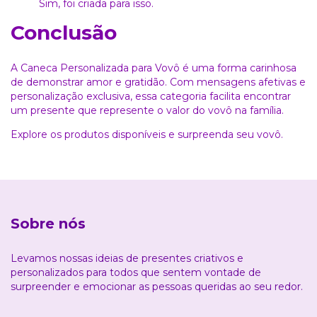
Sim, foi criada para isso.
Conclusão
A Caneca Personalizada para Vovô é uma forma carinhosa
de demonstrar amor e gratidão. Com mensagens afetivas e
personalização exclusiva, essa categoria facilita encontrar
um presente que represente o valor do vovô na família.
Explore os produtos disponíveis e surpreenda seu vovô.
Sobre nós
Levamos nossas ideias de presentes criativos e
personalizados para todos que sentem vontade de
surpreender e emocionar as pessoas queridas ao seu redor.