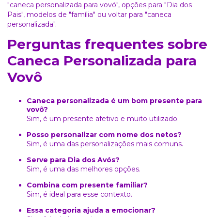
"caneca personalizada para vovó"
, opções para
"Dia dos
Pais"
, modelos de
"família"
ou voltar para
"caneca
personalizada"
.
Perguntas frequentes sobre
Caneca Personalizada para
Vovô
Caneca personalizada é um bom presente para
vovô?
Sim, é um presente afetivo e muito utilizado.
Posso personalizar com nome dos netos?
Sim, é uma das personalizações mais comuns.
Serve para Dia dos Avós?
Sim, é uma das melhores opções.
Combina com presente familiar?
Sim, é ideal para esse contexto.
Essa categoria ajuda a emocionar?