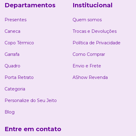
Departamentos
Institucional
Presentes
Quem somos
Caneca
Trocas e Devoluções
Copo Térmico
Política de Privacidade
Garrafa
Como Comprar
Quadro
Envio e Frete
Porta Retrato
AShow Revenda
Categoria
Personalize do Seu Jeito
Blog
Entre em contato