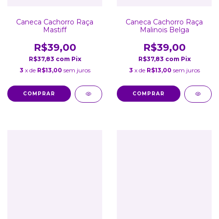
Caneca Cachorro Raça
Caneca Cachorro Raça
Mastiff
Malinois Belga
R$39,00
R$39,00
R$37,83
com
Pix
R$37,83
com
Pix
3
x de
R$13,00
sem juros
3
x de
R$13,00
sem juros