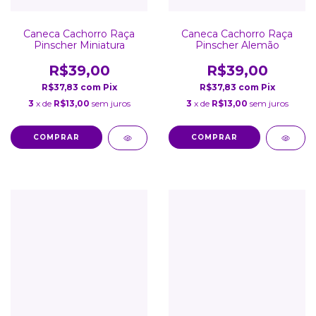
Caneca Cachorro Raça
Caneca Cachorro Raça
Pinscher Miniatura
Pinscher Alemão
R$39,00
R$39,00
R$37,83
com
Pix
R$37,83
com
Pix
3
x de
R$13,00
sem juros
3
x de
R$13,00
sem juros