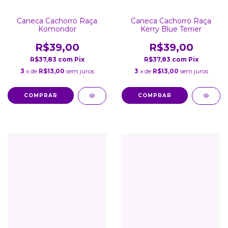
Caneca Cachorro Raça
Caneca Cachorro Raça
Komondor
Kerry Blue Terrier
R$39,00
R$39,00
R$37,83
com
Pix
R$37,83
com
Pix
3
x de
R$13,00
sem juros
3
x de
R$13,00
sem juros