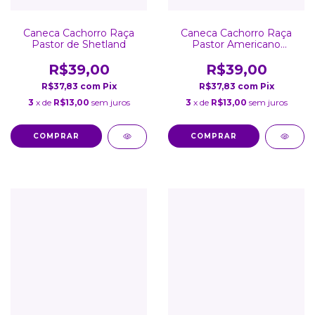
Caneca Cachorro Raça
Caneca Cachorro Raça
Pastor de Shetland
Pastor Americano
Miniatura
R$39,00
R$39,00
R$37,83
com
Pix
R$37,83
com
Pix
3
x de
R$13,00
sem juros
3
x de
R$13,00
sem juros