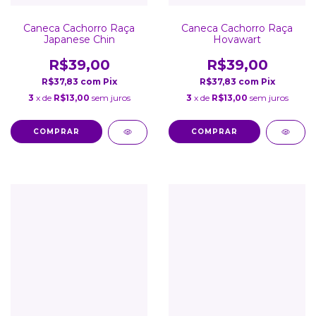
Caneca Cachorro Raça
Caneca Cachorro Raça
Japanese Chin
Hovawart
R$39,00
R$39,00
R$37,83
com
Pix
R$37,83
com
Pix
3
x de
R$13,00
sem juros
3
x de
R$13,00
sem juros