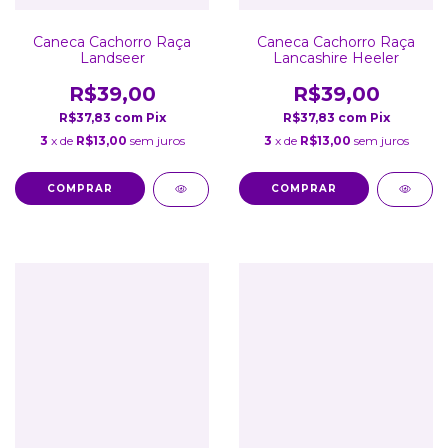
Caneca Cachorro Raça
Caneca Cachorro Raça
Landseer
Lancashire Heeler
R$39,00
R$39,00
R$37,83
com
Pix
R$37,83
com
Pix
3
x de
R$13,00
sem juros
3
x de
R$13,00
sem juros