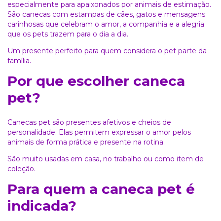
especialmente para apaixonados por animais de estimação.
São canecas com estampas de cães, gatos e mensagens
carinhosas que celebram o amor, a companhia e a alegria
que os pets trazem para o dia a dia.
Um presente perfeito para quem considera o pet parte da
família.
Por que escolher caneca
pet?
Canecas pet são presentes afetivos e cheios de
personalidade. Elas permitem expressar o amor pelos
animais de forma prática e presente na rotina.
São muito usadas em casa, no trabalho ou como item de
coleção.
Para quem a caneca pet é
indicada?