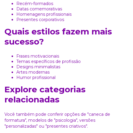
Recém-formados
Datas comemorativas
Homenagens profissionais
Presentes corporativos
Quais estilos fazem mais
sucesso?
Frases motivacionais
Temas específicos de profissão
Designs minimalistas
Artes modernas
Humor profissional
Explore categorias
relacionadas
Você também pode conferir opções de
"caneca de
formatura"
, modelos de
"psicologia"
, versões
"personalizadas"
ou
"presentes criativos"
.