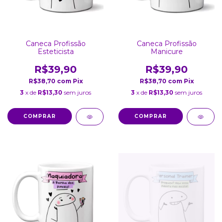
Caneca Profissão
Caneca Profissão
Esteticista
Manicure
R$39,90
R$39,90
R$38,70
com
Pix
R$38,70
com
Pix
3
x de
R$13,30
sem juros
3
x de
R$13,30
sem juros
COMPRAR
COMPRAR