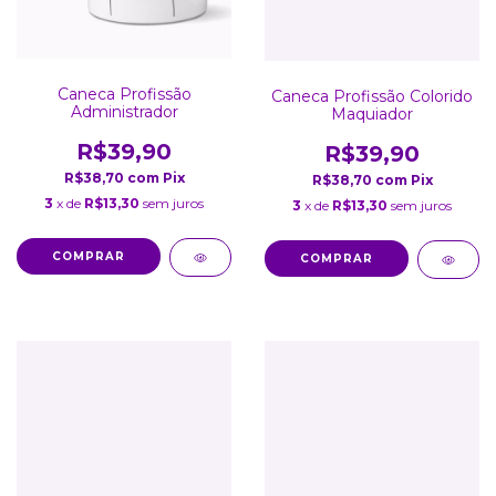
Caneca Profissão
Caneca Profissão Colorido
Administrador
Maquiador
R$39,90
R$39,90
R$38,70
com
Pix
R$38,70
com
Pix
3
x de
R$13,30
sem juros
3
x de
R$13,30
sem juros
COMPRAR
COMPRAR