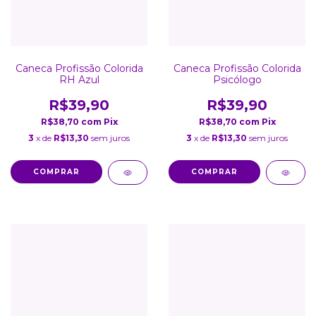
Caneca Profissão Colorida
Caneca Profissão Colorida
RH Azul
Psicólogo
R$39,90
R$39,90
R$38,70
com
Pix
R$38,70
com
Pix
3
x de
R$13,30
sem juros
3
x de
R$13,30
sem juros
COMPRAR
COMPRAR