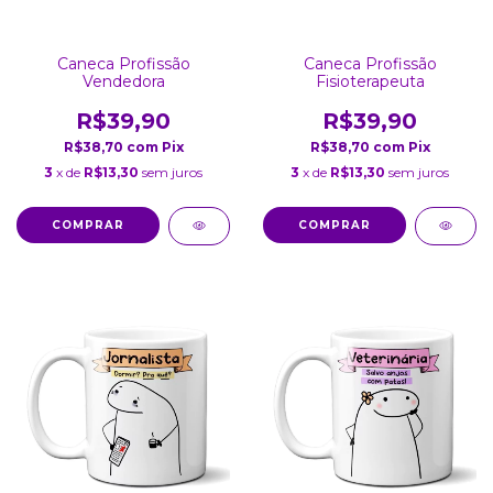
Caneca Profissão
Caneca Profissão
Vendedora
Fisioterapeuta
R$39,90
R$39,90
R$38,70
com
Pix
R$38,70
com
Pix
3
x de
R$13,30
sem juros
3
x de
R$13,30
sem juros
COMPRAR
COMPRAR