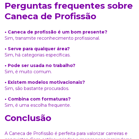
Perguntas frequentes sobre
Caneca de Profissão
• Caneca de profissão é um bom presente?
Sim, transmite reconhecimento profissional.
• Serve para qualquer área?
Sim, há categorias específicas.
• Pode ser usada no trabalho?
Sim, é muito comum.
• Existem modelos motivacionais?
Sim, são bastante procurados.
• Combina com formaturas?
Sim, é uma escolha frequente.
Conclusão
A Caneca de Profissão é perfeita para valorizar carreiras e