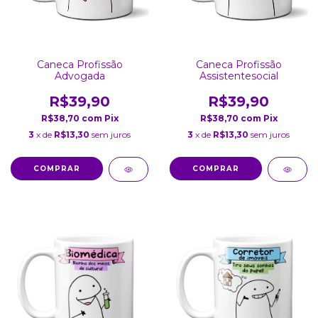
Caneca Profissão
Caneca Profissão
Advogada
Assistentesocial
R$39,90
R$39,90
R$38,70
com
Pix
R$38,70
com
Pix
3
x de
R$13,30
sem juros
3
x de
R$13,30
sem juros
COMPRAR
COMPRAR