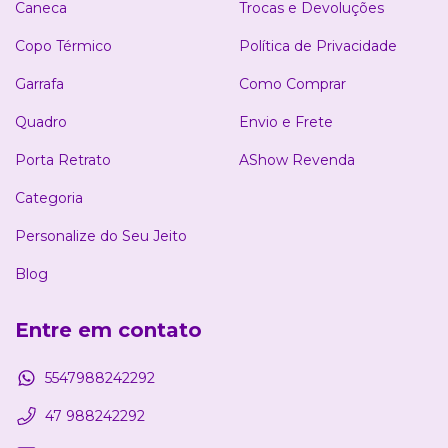
Caneca
Trocas e Devoluções
Copo Térmico
Política de Privacidade
Garrafa
Como Comprar
Quadro
Envio e Frete
Porta Retrato
AShow Revenda
Categoria
Personalize do Seu Jeito
Blog
Entre em contato
5547988242292
47 988242292