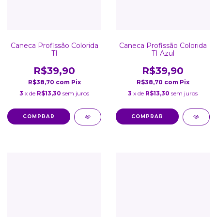
Caneca Profissão Colorida
Caneca Profissão Colorida
TI
TI Azul
R$39,90
R$39,90
R$38,70
com
Pix
R$38,70
com
Pix
3
x de
R$13,30
sem juros
3
x de
R$13,30
sem juros
COMPRAR
COMPRAR