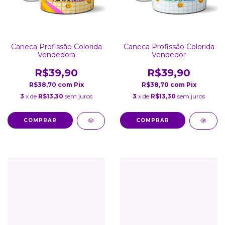
Caneca Profissão Colorida
Caneca Profissão Colorida
Vendedora
Vendedor
R$39,90
R$39,90
R$38,70
com
Pix
R$38,70
com
Pix
3
x de
R$13,30
sem juros
3
x de
R$13,30
sem juros
COMPRAR
COMPRAR