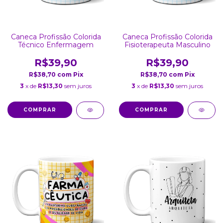
Caneca Profissão Colorida
Caneca Profissão Colorida
Técnico Enfermagem
Fisioterapeuta Masculino
R$39,90
R$39,90
R$38,70
com
Pix
R$38,70
com
Pix
3
x de
R$13,30
sem juros
3
x de
R$13,30
sem juros
COMPRAR
COMPRAR