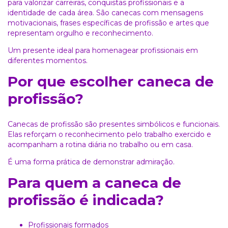
para valorizar carreiras, conquistas profissionais e a
identidade de cada área. São canecas com mensagens
motivacionais, frases específicas de profissão e artes que
representam orgulho e reconhecimento.
Um presente ideal para homenagear profissionais em
diferentes momentos.
Por que escolher caneca de
profissão?
Canecas de profissão são presentes simbólicos e funcionais.
Elas reforçam o reconhecimento pelo trabalho exercido e
acompanham a rotina diária no trabalho ou em casa.
É uma forma prática de demonstrar admiração.
Para quem a caneca de
profissão é indicada?
Profissionais formados