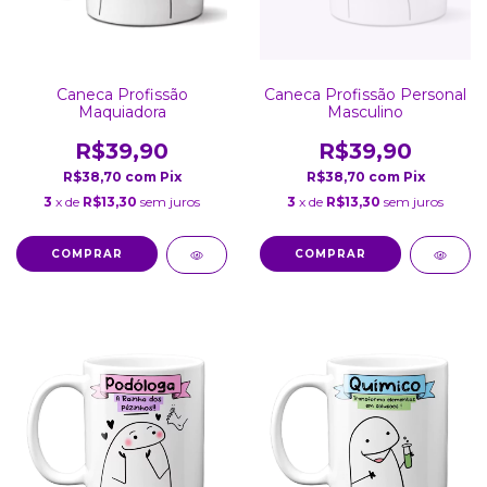
Caneca Profissão
Caneca Profissão Personal
Maquiadora
Masculino
R$39,90
R$39,90
R$38,70
com
Pix
R$38,70
com
Pix
3
x de
R$13,30
sem juros
3
x de
R$13,30
sem juros
COMPRAR
COMPRAR