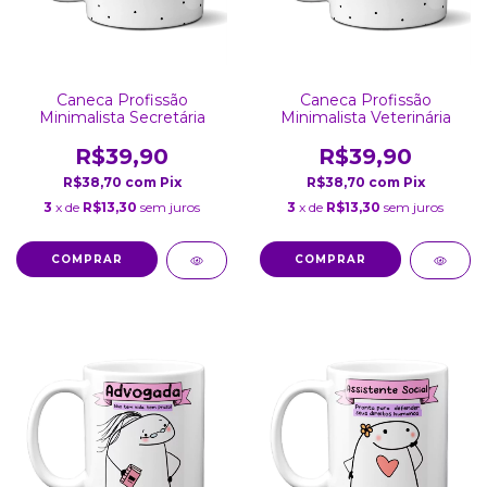
Caneca Profissão
Caneca Profissão
Minimalista Secretária
Minimalista Veterinária
R$39,90
R$39,90
R$38,70
com
Pix
R$38,70
com
Pix
3
x de
R$13,30
sem juros
3
x de
R$13,30
sem juros
COMPRAR
COMPRAR