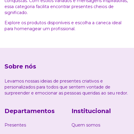
conquistas. Com estilos variados e mensagens inspiradoras,
essa categoria facilita encontrar presentes cheios de
significado.
Explore os produtos disponíveis e escolha a caneca ideal
para homenagear um profissional.
Sobre nós
Levamos nossas ideias de presentes criativos e
personalizados para todos que sentem vontade de
surpreender e emocionar as pessoas queridas ao seu redor.
Departamentos
Institucional
Presentes
Quem somos