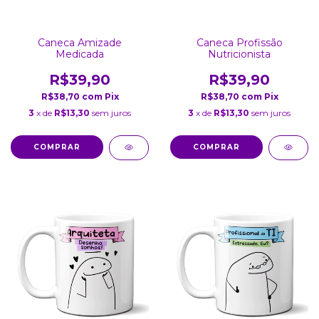
Caneca Amizade
Caneca Profissão
Medicada
Nutricionista
R$39,90
R$39,90
R$38,70
com
Pix
R$38,70
com
Pix
3
x de
R$13,30
sem juros
3
x de
R$13,30
sem juros
COMPRAR
COMPRAR