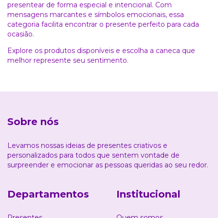
presentear de forma especial e intencional. Com
mensagens marcantes e símbolos emocionais, essa
categoria facilita encontrar o presente perfeito para cada
ocasião.
Explore os produtos disponíveis e escolha a caneca que
melhor represente seu sentimento.
Sobre nós
Levamos nossas ideias de presentes criativos e
personalizados para todos que sentem vontade de
surpreender e emocionar as pessoas queridas ao seu redor.
Departamentos
Institucional
Presentes
Quem somos