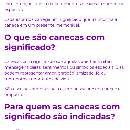
com intenção, transmitir sentimentos e marcar momentos
especiais.
Cada estampa carrega um significado que transforma a
caneca em um presente memorável.
O que são canecas com
significado?
Canecas com significado são aquelas que transmitem
mensagens claras, sentimentos ou símbolos especiais. Elas
podem representar amor, gratidão, amizade, fé ou
momentos importantes da vida.
São escolhas perfeitas para quem busca presentear com
propósito.
Para quem as canecas com
significado são indicadas?