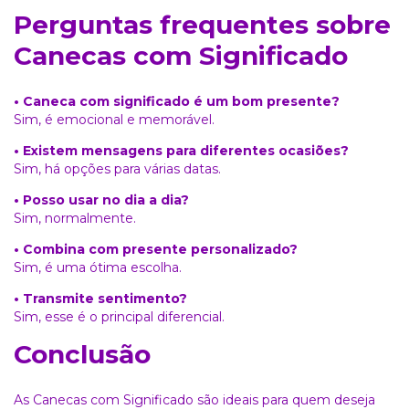
Perguntas frequentes sobre
Canecas com Significado
• Caneca com significado é um bom presente?
Sim, é emocional e memorável.
• Existem mensagens para diferentes ocasiões?
Sim, há opções para várias datas.
• Posso usar no dia a dia?
Sim, normalmente.
• Combina com presente personalizado?
Sim, é uma ótima escolha.
• Transmite sentimento?
Sim, esse é o principal diferencial.
Conclusão
As Canecas com Significado são ideais para quem deseja