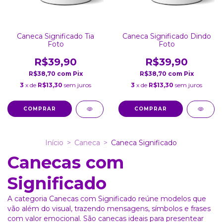
Caneca Significado Tia
Caneca Significado Dindo
Foto
Foto
R$39,90
R$39,90
R$38,70
com
Pix
R$38,70
com
Pix
3
x de
R$13,30
sem juros
3
x de
R$13,30
sem juros
COMPRAR
COMPRAR
Início
>
Caneca
>
Caneca Significado
Canecas com
Significado
A categoria Canecas com Significado reúne modelos que
vão além do visual, trazendo mensagens, símbolos e frases
com valor emocional. São canecas ideais para presentear