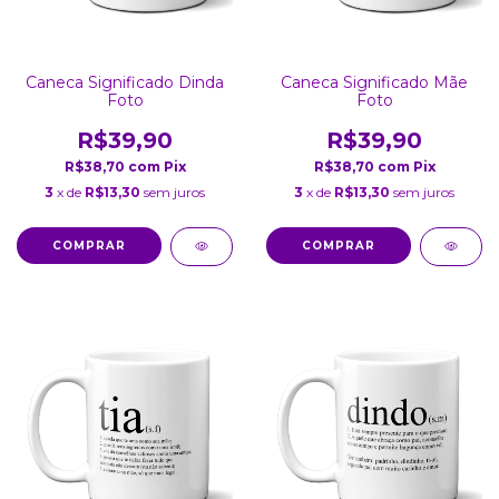
Caneca Significado Dinda
Caneca Significado Mãe
Foto
Foto
R$39,90
R$39,90
R$38,70
com
Pix
R$38,70
com
Pix
3
x de
R$13,30
sem juros
3
x de
R$13,30
sem juros
COMPRAR
COMPRAR