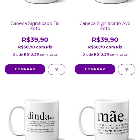
Caneca Significado Tio
Caneca Significado Avô
Foto
Foto
R$39,90
R$39,90
R$38,70
com
Pix
R$38,70
com
Pix
3
x de
R$13,30
sem juros
3
x de
R$13,30
sem juros
COMPRAR
COMPRAR