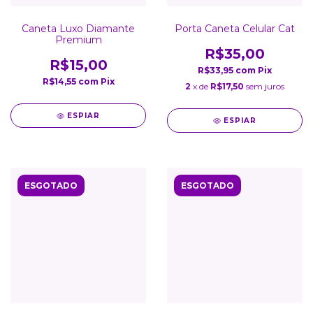
Caneta Luxo Diamante
Porta Caneta Celular Cat
Premium
R$35,00
R$15,00
R$33,95
com
Pix
R$14,55
com
Pix
2
x de
R$17,50
sem juros
ESPIAR
ESPIAR
ESGOTADO
ESGOTADO