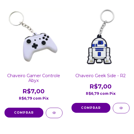
Chaveiro Gamer Controle
Chaveiro Geek Side - R2
Abyx
R$7,00
R$7,00
R$6,79
com
Pix
R$6,79
com
Pix