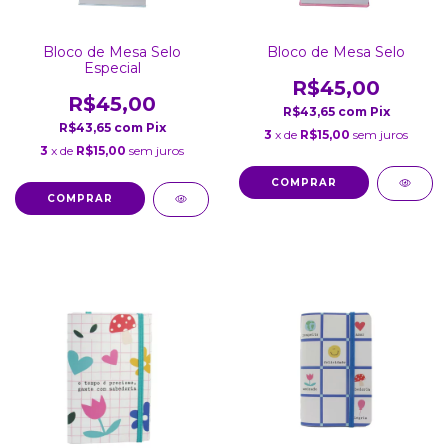
Bloco de Mesa Selo
Bloco de Mesa Selo
Especial
R$45,00
R$45,00
R$43,65
com
Pix
R$43,65
com
Pix
3
x de
R$15,00
sem juros
3
x de
R$15,00
sem juros