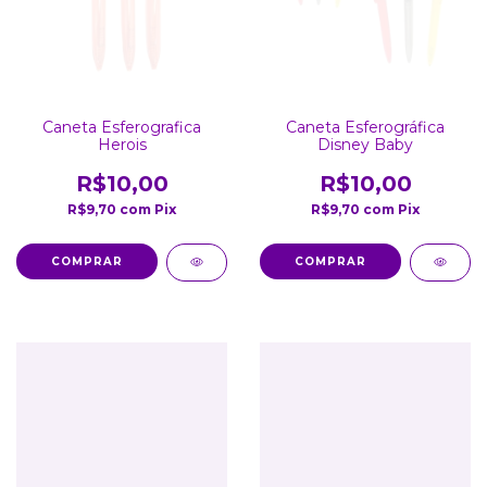
Caneta Esferografica
Caneta Esferográfica
Herois
Disney Baby
R$10,00
R$10,00
R$9,70
com
Pix
R$9,70
com
Pix