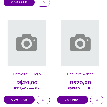
Chaveiro Ki Beijo
Chaveiro Panda
R$20,00
R$20,00
R$19,40
com
Pix
R$19,40
com
Pix