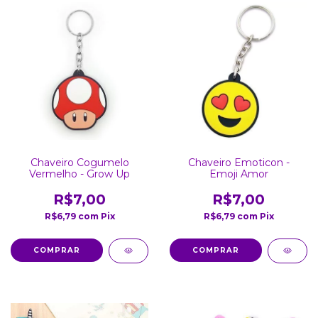
Chaveiro Cogumelo
Chaveiro Emoticon -
Vermelho - Grow Up
Emoji Amor
R$7,00
R$7,00
R$6,79
com
Pix
R$6,79
com
Pix