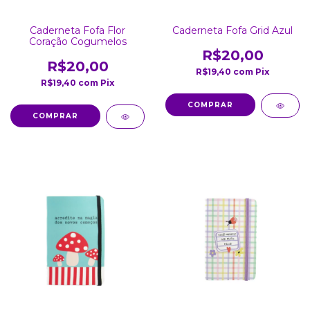
Caderneta Fofa Flor
Caderneta Fofa Grid Azul
Coração Cogumelos
R$20,00
R$20,00
R$19,40
com
Pix
R$19,40
com
Pix