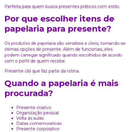
Perfeita para quem busca presentes práticos com estilo.
Por que escolher itens de
papelaria para presente?
Os produtos de papelaria são versáteis e úteis, tornando-se
ótimas opções de presente. Além de funcionais, eles
podem carregar significado quando escolhidos de acordo
com o perfil de quem recebe.
Presente útil que faz parte da rotina.
Quando a papelaria é mais
procurada?
Presente criativo
Organização pessoal
Volta às aulas
Datas comemorativas
Presente corporativo