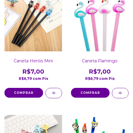
Caneta Heróis Mini
Caneta Flamingo
R$7,00
R$7,00
R$6,79
com
Pix
R$6,79
com
Pix