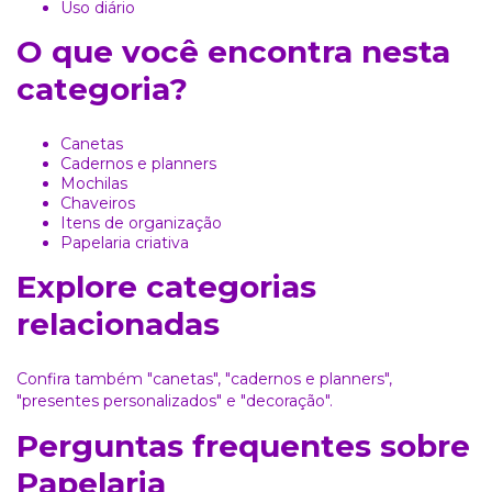
Uso diário
O que você encontra nesta
categoria?
Canetas
Cadernos e planners
Mochilas
Chaveiros
Itens de organização
Papelaria criativa
Explore categorias
relacionadas
Confira também
"canetas"
,
"cadernos e planners"
,
"presentes personalizados"
e
"decoração"
.
Perguntas frequentes sobre
Papelaria