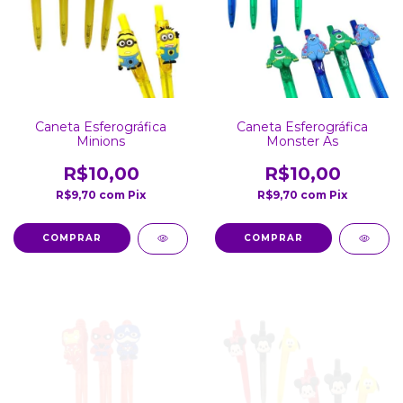
Caneta Esferográfica
Caneta Esferográfica
Minions
Monster As
R$10,00
R$10,00
R$9,70
com
Pix
R$9,70
com
Pix