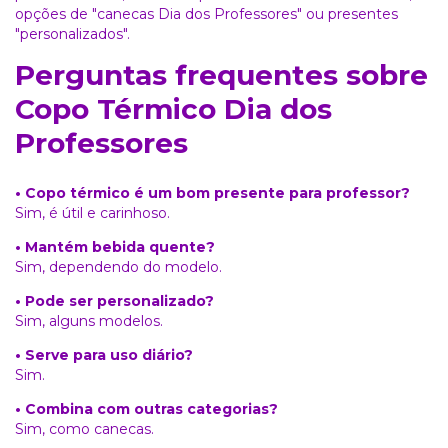
opções de
"canecas Dia dos Professores"
ou presentes
"personalizados"
.
Perguntas frequentes sobre
Copo Térmico Dia dos
Professores
• Copo térmico é um bom presente para professor?
Sim, é útil e carinhoso.
• Mantém bebida quente?
Sim, dependendo do modelo.
• Pode ser personalizado?
Sim, alguns modelos.
• Serve para uso diário?
Sim.
• Combina com outras categorias?
Sim, como canecas.