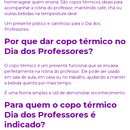
homenagear quem ensina. São copos térmicos ideais para
acompanhar a rotina do professor, mantendo café, chá ou
outras bebidas na temperatura ideal.
Um presente prático e carinhoso para o Dia dos
Professores.
Por que dar copo térmico no
Dia dos Professores?
O copo térmico é um presente funcional que se encaixa
perfeitamente na rotina do professor. Ele pode ser usado
em sala de aula, em casa ou no trabalho, ajudando a manter
a bebida quente por mais tempo.
É uma forma simples e útil de demonstrar reconhecimento.
Para quem o copo térmico
Dia dos Professores é
indicado?