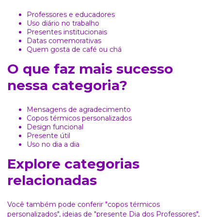
Professores e educadores
Uso diário no trabalho
Presentes institucionais
Datas comemorativas
Quem gosta de café ou chá
O que faz mais sucesso
nessa categoria?
Mensagens de agradecimento
Copos térmicos personalizados
Design funcional
Presente útil
Uso no dia a dia
Explore categorias
relacionadas
Você também pode conferir
"copos térmicos
personalizados"
, ideias de
"presente Dia dos Professores"
,