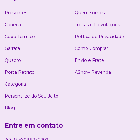
Presentes
Quem somos
Caneca
Trocas e Devoluções
Copo Térmico
Política de Privacidade
Garrafa
Como Comprar
Quadro
Envio e Frete
Porta Retrato
AShow Revenda
Categoria
Personalize do Seu Jeito
Blog
Entre em contato