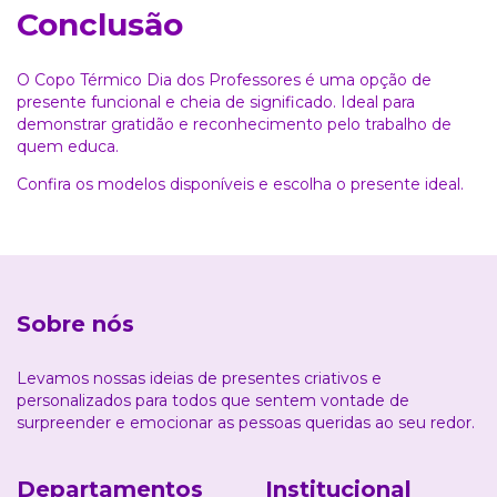
Conclusão
O Copo Térmico Dia dos Professores é uma opção de
presente funcional e cheia de significado. Ideal para
demonstrar gratidão e reconhecimento pelo trabalho de
quem educa.
Confira os modelos disponíveis e escolha o presente ideal.
Sobre nós
Levamos nossas ideias de presentes criativos e
personalizados para todos que sentem vontade de
surpreender e emocionar as pessoas queridas ao seu redor.
Departamentos
Institucional