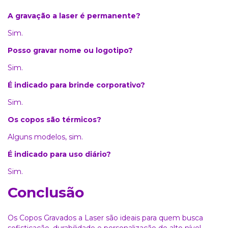
A gravação a laser é permanente?
Sim.
Posso gravar nome ou logotipo?
Sim.
É indicado para brinde corporativo?
Sim.
Os copos são térmicos?
Alguns modelos, sim.
É indicado para uso diário?
Sim.
Conclusão
Os Copos Gravados a Laser são ideais para quem busca