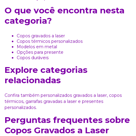
O que você encontra nesta
categoria?
Copos gravados a laser
Copos térmicos personalizados
Modelos em metal
Opções para presente
Copos duráveis
Explore categorias
relacionadas
Confira também
personalizados gravados a laser
,
copos
térmicos
,
garrafas gravadas a laser
e
presentes
personalizados
.
Perguntas frequentes sobre
Copos Gravados a Laser