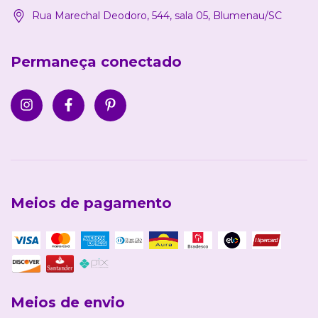
Rua Marechal Deodoro, 544, sala 05, Blumenau/SC
Permaneça conectado
Meios de pagamento
Meios de envio