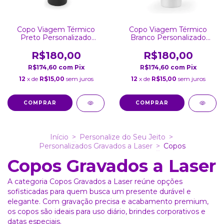
Copo Viagem Térmico
Copo Viagem Térmico
Preto Personalizado
Branco Personalizado
Gravado
Gravado
R$180,00
R$180,00
R$174,60
com
Pix
R$174,60
com
Pix
12
x de
R$15,00
sem juros
12
x de
R$15,00
sem juros
Início
>
Personalize do Seu Jeito
>
Personalizados Gravados a Laser
>
Copos
Copos Gravados a Laser
A categoria Copos Gravados a Laser reúne opções
sofisticadas para quem busca um presente durável e
elegante. Com gravação precisa e acabamento premium,
os copos são ideais para uso diário, brindes corporativos e
datas especiais.