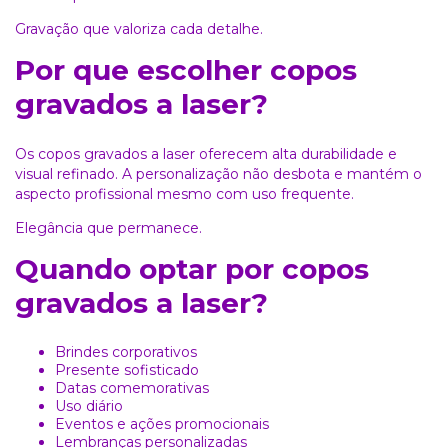
Gravação que valoriza cada detalhe.
Por que escolher copos
gravados a laser?
Os copos gravados a laser oferecem alta durabilidade e
visual refinado. A personalização não desbota e mantém o
aspecto profissional mesmo com uso frequente.
Elegância que permanece.
Quando optar por copos
gravados a laser?
Brindes corporativos
Presente sofisticado
Datas comemorativas
Uso diário
Eventos e ações promocionais
Lembranças personalizadas