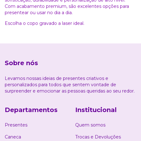
sofisticação, durabilidade e personalização de alto nível.
Com acabamento premium, são excelentes opções para
presentear ou usar no dia a dia.
Escolha o copo gravado a laser ideal.
Sobre nós
Levamos nossas ideias de presentes criativos e
personalizados para todos que sentem vontade de
surpreender e emocionar as pessoas queridas ao seu redor.
Departamentos
Institucional
Presentes
Quem somos
Caneca
Trocas e Devoluções