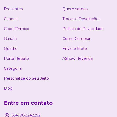
Presentes
Quem somos
Caneca
Trocas e Devoluções
Copo Térmico
Política de Privacidade
Garrafa
Como Comprar
Quadro
Envio e Frete
Porta Retrato
AShow Revenda
Categoria
Personalize do Seu Jeito
Blog
Entre em contato
5547988242292