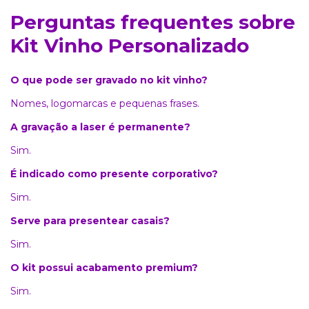
Perguntas frequentes sobre
Kit Vinho Personalizado
O que pode ser gravado no kit vinho?
Nomes, logomarcas e pequenas frases.
A gravação a laser é permanente?
Sim.
É indicado como presente corporativo?
Sim.
Serve para presentear casais?
Sim.
O kit possui acabamento premium?
Sim.