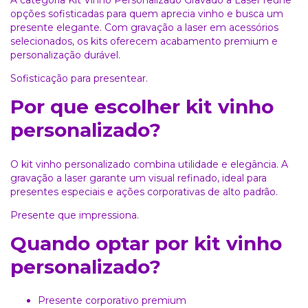
A categoria Kit Vinho Personalizado Gravado a Laser reúne
opções sofisticadas para quem aprecia vinho e busca um
presente elegante. Com gravação a laser em acessórios
selecionados, os kits oferecem acabamento premium e
personalização durável.
Sofisticação para presentear.
Por que escolher kit vinho
personalizado?
O kit vinho personalizado combina utilidade e elegância. A
gravação a laser garante um visual refinado, ideal para
presentes especiais e ações corporativas de alto padrão.
Presente que impressiona.
Quando optar por kit vinho
personalizado?
Presente corporativo premium