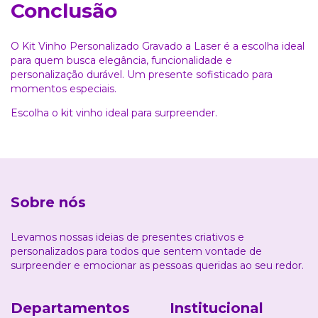
Conclusão
O Kit Vinho Personalizado Gravado a Laser é a escolha ideal
para quem busca elegância, funcionalidade e
personalização durável. Um presente sofisticado para
momentos especiais.
Escolha o kit vinho ideal para surpreender.
Sobre nós
Levamos nossas ideias de presentes criativos e
personalizados para todos que sentem vontade de
surpreender e emocionar as pessoas queridas ao seu redor.
Departamentos
Institucional