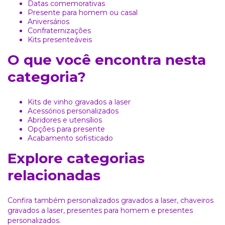
Datas comemorativas
Presente para homem ou casal
Aniversários
Confraternizações
Kits presenteáveis
O que você encontra nesta
categoria?
Kits de vinho gravados a laser
Acessórios personalizados
Abridores e utensílios
Opções para presente
Acabamento sofisticado
Explore categorias
relacionadas
Confira também
personalizados gravados a laser
,
chaveiros
gravados a laser
,
presentes para homem
e
presentes
personalizados
.