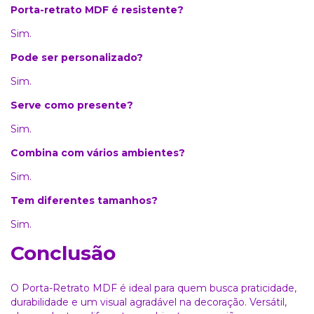
Porta-retrato MDF é resistente?
Sim.
Pode ser personalizado?
Sim.
Serve como presente?
Sim.
Combina com vários ambientes?
Sim.
Tem diferentes tamanhos?
Sim.
Conclusão
O Porta-Retrato MDF é ideal para quem busca praticidade,
durabilidade e um visual agradável na decoração. Versátil,