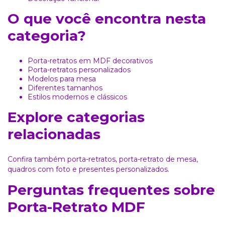
O que você encontra nesta
categoria?
Porta-retratos em MDF decorativos
Porta-retratos personalizados
Modelos para mesa
Diferentes tamanhos
Estilos modernos e clássicos
Explore categorias
relacionadas
Confira também
porta-retratos
,
porta-retrato de mesa
,
quadros com foto
e
presentes personalizados
.
Perguntas frequentes sobre
Porta-Retrato MDF