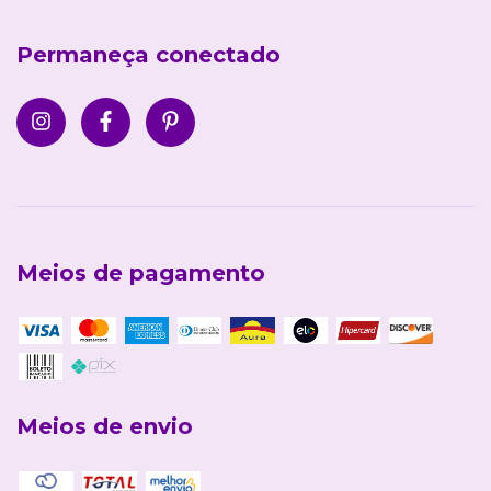
Permaneça conectado
Meios de pagamento
Meios de envio