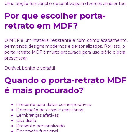
Uma opção funcional e decorativa para diversos ambientes.
Por que escolher porta-
retrato em MDF?
O MDF é um material resistente e com ótimo acabamento,
permitindo designs modernos e personalizados. Por isso, o
porta-retrato MDF é muito procurado para uso diário e para
presentear.
Durável, bonito e versátil.
Quando o porta-retrato MDF
é mais procurado?
Presente para datas comemorativas
Decoração de casas e escritórios
Lembranças afetivas
Uso diário
Presente personalizado
Decoração funcional