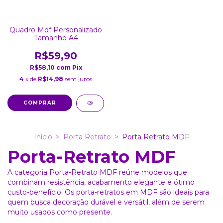
Quadro Mdf Personalizado
Tamanho A4
R$59,90
R$58,10
com
Pix
4
x de
R$14,98
sem juros
Início
>
Porta Retrato
>
Porta Retrato MDF
Porta-Retrato MDF
A categoria Porta-Retrato MDF reúne modelos que
combinam resistência, acabamento elegante e ótimo
custo-benefício. Os porta-retratos em MDF são ideais para
quem busca decoração durável e versátil, além de serem
muito usados como presente.