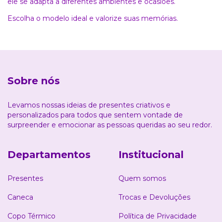
ele se adapta a diferentes ambientes e ocasiões.
Escolha o modelo ideal e valorize suas memórias.
Sobre nós
Levamos nossas ideias de presentes criativos e
personalizados para todos que sentem vontade de
surpreender e emocionar as pessoas queridas ao seu redor.
Departamentos
Institucional
Presentes
Quem somos
Caneca
Trocas e Devoluções
Copo Térmico
Política de Privacidade