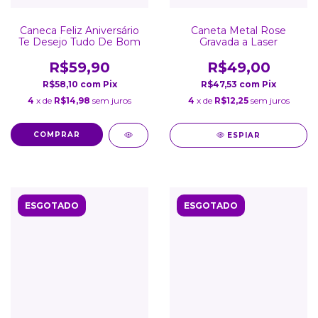
Caneca Feliz Aniversário
Caneta Metal Rose
Te Desejo Tudo De Bom
Gravada a Laser
R$59,90
R$49,00
R$58,10
com
Pix
R$47,53
com
Pix
4
x de
R$14,98
sem juros
4
x de
R$12,25
sem juros
COMPRAR
ESPIAR
ESGOTADO
ESGOTADO