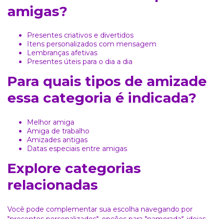
amigas?
Presentes criativos e divertidos
Itens personalizados com mensagem
Lembranças afetivas
Presentes úteis para o dia a dia
Para quais tipos de amizade
essa categoria é indicada?
Melhor amiga
Amiga de trabalho
Amizades antigas
Datas especiais entre amigas
Explore categorias
relacionadas
Você pode complementar sua escolha navegando por
"presentes personalizados"
, opções para
"namorada"
, ideias