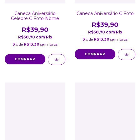
Caneca Aniversário
Caneca Aniversário C Foto
Celebre C Foto Nome
R$39,90
R$39,90
R$38,70
com
Pix
R$38,70
com
Pix
3
x de
R$13,30
sem juros
3
x de
R$13,30
sem juros
COMPRAR
COMPRAR