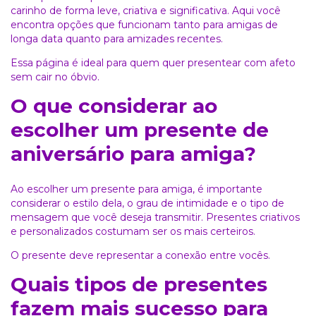
carinho de forma leve, criativa e significativa. Aqui você
encontra opções que funcionam tanto para amigas de
longa data quanto para amizades recentes.
Essa página é ideal para quem quer presentear com afeto
sem cair no óbvio.
O que considerar ao
escolher um presente de
aniversário para amiga?
Ao escolher um presente para amiga, é importante
considerar o estilo dela, o grau de intimidade e o tipo de
mensagem que você deseja transmitir. Presentes criativos
e personalizados costumam ser os mais certeiros.
O presente deve representar a conexão entre vocês.
Quais tipos de presentes
fazem mais sucesso para