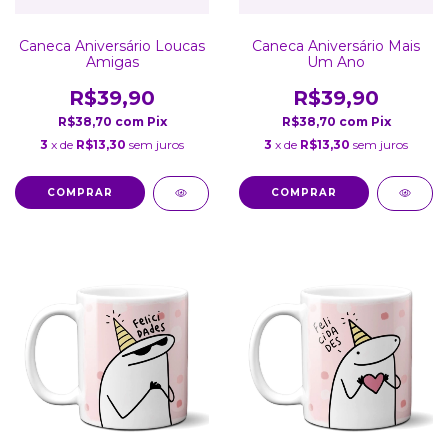
Caneca Aniversário Loucas
Caneca Aniversário Mais
Amigas
Um Ano
R$39,90
R$39,90
R$38,70
com
Pix
R$38,70
com
Pix
3
x de
R$13,30
sem juros
3
x de
R$13,30
sem juros
COMPRAR
COMPRAR