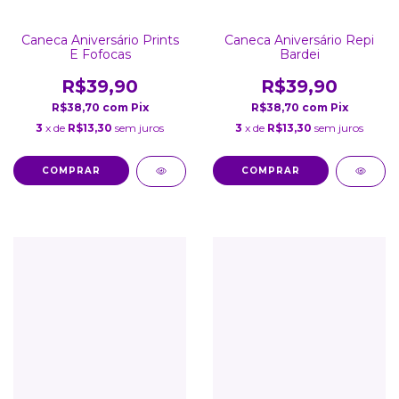
Caneca Aniversário Prints
Caneca Aniversário Repi
E Fofocas
Bardei
R$39,90
R$39,90
R$38,70
com
Pix
R$38,70
com
Pix
3
x de
R$13,30
sem juros
3
x de
R$13,30
sem juros
COMPRAR
COMPRAR