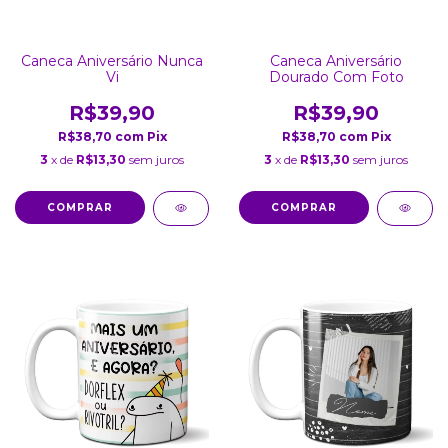
Caneca Aniversário Nunca
Caneca Aniversário
Vi
Dourado Com Foto
R$39,90
R$39,90
R$38,70
com
Pix
R$38,70
com
Pix
3
x de
R$13,30
sem juros
3
x de
R$13,30
sem juros
COMPRAR
COMPRAR