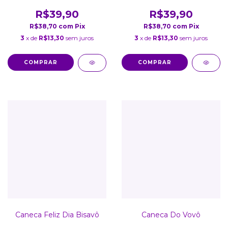
R$39,90
R$39,90
R$38,70
com
Pix
R$38,70
com
Pix
3
x de
R$13,30
sem juros
3
x de
R$13,30
sem juros
COMPRAR
COMPRAR
Caneca Feliz Dia Bisavô
Caneca Do Vovô