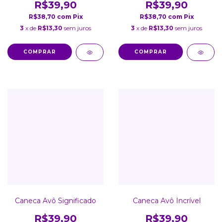
R$39,90
R$39,90
R$38,70
com
Pix
R$38,70
com
Pix
3
x de
R$13,30
sem juros
3
x de
R$13,30
sem juros
COMPRAR
COMPRAR
Caneca Avô Significado
Caneca Avô Incrível
R$39,90
R$39,90