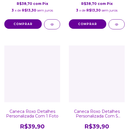
R$38,70
com
Pix
R$38,70
com
Pix
3
x de
R$13,30
sem juros
3
x de
R$13,30
sem juros
COMPRAR
COMPRAR
Caneca Roxo Detalhes
Caneca Roxo Detalhes
Personalizada Com 1 Foto
Personalizada Com 5
Fotos
R$39,90
R$39,90