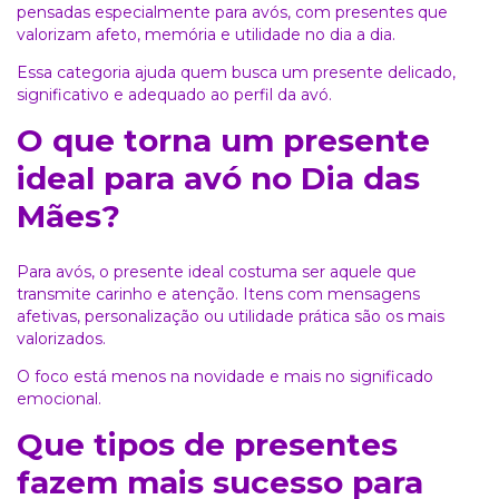
pensadas especialmente para avós, com presentes que
valorizam afeto, memória e utilidade no dia a dia.
Essa categoria ajuda quem busca um presente delicado,
significativo e adequado ao perfil da avó.
O que torna um presente
ideal para avó no Dia das
Mães?
Para avós, o presente ideal costuma ser aquele que
transmite carinho e atenção. Itens com mensagens
afetivas, personalização ou utilidade prática são os mais
valorizados.
O foco está menos na novidade e mais no significado
emocional.
Que tipos de presentes
fazem mais sucesso para