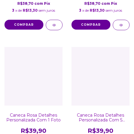
R$38,70
com
Pix
R$38,70
com
Pix
3
x de
R$13,30
sem juros
3
x de
R$13,30
sem juros
COMPRAR
COMPRAR
Caneca Rosa Detalhes
Caneca Rosa Detalhes
Personalizada Com 1 Foto
Personalizada Com 5
Fotos
R$39,90
R$39,90