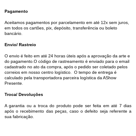
Pagamento
Aceitamos pagamentos por parcelamento em até 12x sem juros,
em todos os cartões, pix, depósito, transferência ou boleto
bancário.
Envio/ Rastreio
O envio é feito em até 24 horas úteis após a aprovação da arte e
do pagamento.O código de rastreamento é enviado para o email
cadastrado no ato da compra, após o pedido ser coletado pelos
correios em nosso centro logístico. O tempo de entrega é
calculado pela transportadora parceira logística da AShow
Presente.
Troca/ Devoluções
A garantia ou a troca do produto pode ser feita em até 7 dias
após o recebimento das peças, caso o defeito seja referente a
sua fabricação.