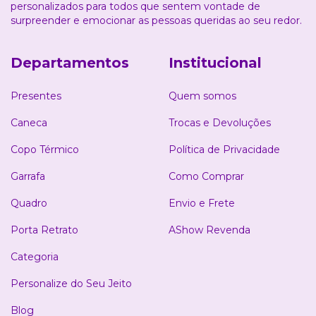
personalizados para todos que sentem vontade de
surpreender e emocionar as pessoas queridas ao seu redor.
Departamentos
Institucional
Presentes
Quem somos
Caneca
Trocas e Devoluções
Copo Térmico
Política de Privacidade
Garrafa
Como Comprar
Quadro
Envio e Frete
Porta Retrato
AShow Revenda
Categoria
Personalize do Seu Jeito
Blog