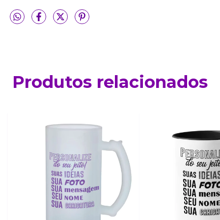
Produtos relacionados