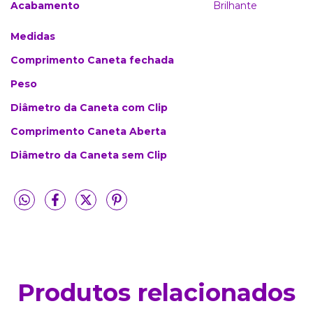
Acabamento
Brilhante
Medidas
Comprimento Caneta fechada
Peso
Diâmetro da Caneta com Clip
Comprimento Caneta Aberta
Diâmetro da Caneta sem Clip
Produtos relacionados