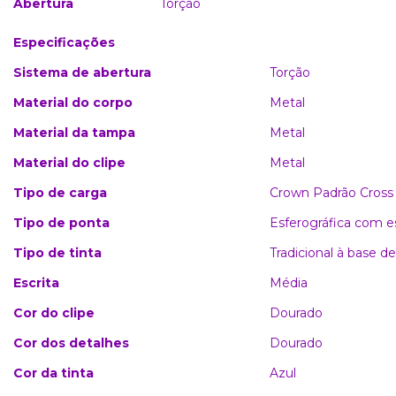
Abertura
Torção
Especificações
Sistema de abertura
Torção
Material do corpo
Metal
Material da tampa
Metal
Material do clipe
Metal
Tipo de carga
Crown Padrão Cross
Tipo de ponta
Esferográfica com e
Tipo de tinta
Tradicional à base de
Escrita
Média
Cor do clipe
Dourado
Cor dos detalhes
Dourado
Cor da tinta
Azul