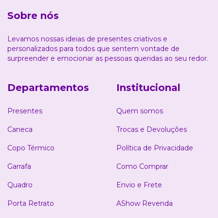
Sobre nós
Levamos nossas ideias de presentes criativos e
personalizados para todos que sentem vontade de
surpreender e emocionar as pessoas queridas ao seu redor.
Departamentos
Institucional
Presentes
Quem somos
Caneca
Trocas e Devoluções
Copo Térmico
Política de Privacidade
Garrafa
Como Comprar
Quadro
Envio e Frete
Porta Retrato
AShow Revenda