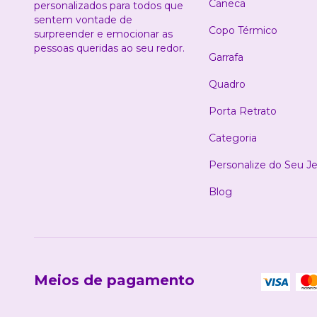
Caneca
personalizados para todos que
sentem vontade de
Copo Térmico
surpreender e emocionar as
pessoas queridas ao seu redor.
Garrafa
Quadro
Porta Retrato
Categoria
Personalize do Seu Je
Blog
Meios de pagamento