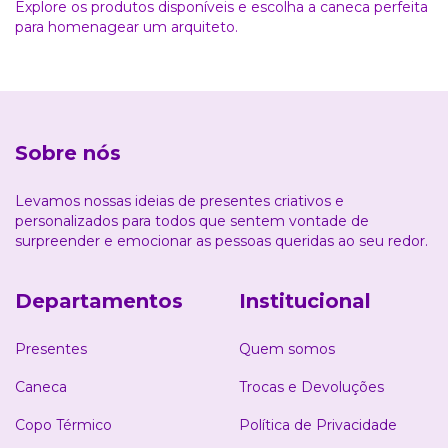
Explore os produtos disponíveis e escolha a caneca perfeita
para homenagear um arquiteto.
Sobre nós
Levamos nossas ideias de presentes criativos e
personalizados para todos que sentem vontade de
surpreender e emocionar as pessoas queridas ao seu redor.
Departamentos
Institucional
Presentes
Quem somos
Caneca
Trocas e Devoluções
Copo Térmico
Política de Privacidade