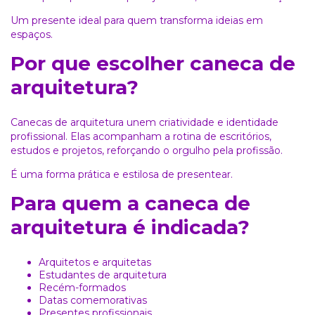
Um presente ideal para quem transforma ideias em
espaços.
Por que escolher caneca de
arquitetura?
Canecas de arquitetura unem criatividade e identidade
profissional. Elas acompanham a rotina de escritórios,
estudos e projetos, reforçando o orgulho pela profissão.
É uma forma prática e estilosa de presentear.
Para quem a caneca de
arquitetura é indicada?
Arquitetos e arquitetas
Estudantes de arquitetura
Recém-formados
Datas comemorativas
Presentes profissionais