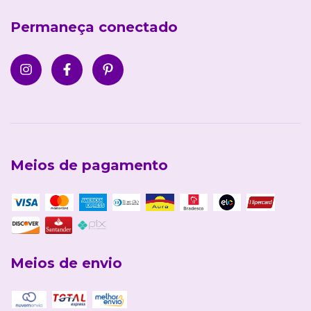
Permaneça conectado
Meios de pagamento
Meios de envio