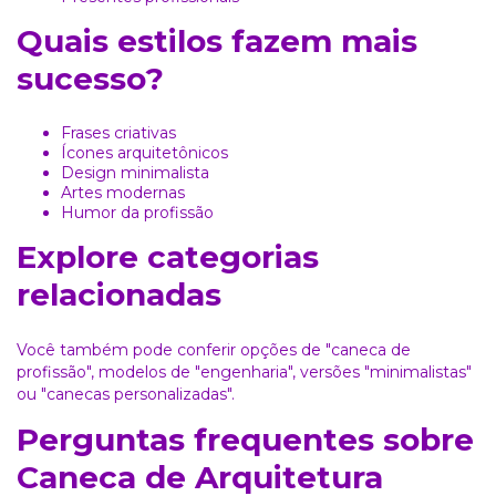
Quais estilos fazem mais
sucesso?
Frases criativas
Ícones arquitetônicos
Design minimalista
Artes modernas
Humor da profissão
Explore categorias
relacionadas
Você também pode conferir opções de
"caneca de
profissão"
, modelos de
"engenharia"
, versões
"minimalistas"
ou
"canecas personalizadas"
.
Perguntas frequentes sobre
Caneca de Arquitetura