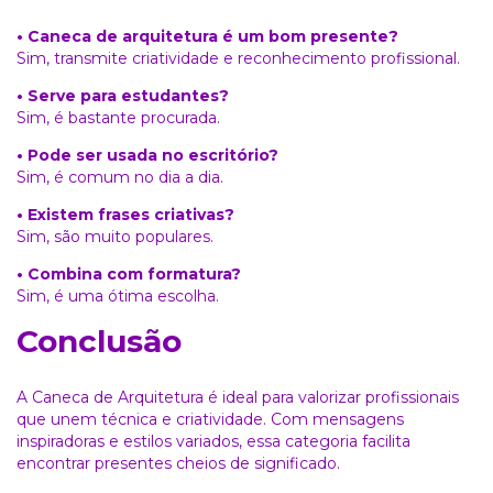
• Caneca de arquitetura é um bom presente?
Sim, transmite criatividade e reconhecimento profissional.
• Serve para estudantes?
Sim, é bastante procurada.
• Pode ser usada no escritório?
Sim, é comum no dia a dia.
• Existem frases criativas?
Sim, são muito populares.
• Combina com formatura?
Sim, é uma ótima escolha.
Conclusão
A Caneca de Arquitetura é ideal para valorizar profissionais
que unem técnica e criatividade. Com mensagens
inspiradoras e estilos variados, essa categoria facilita
encontrar presentes cheios de significado.