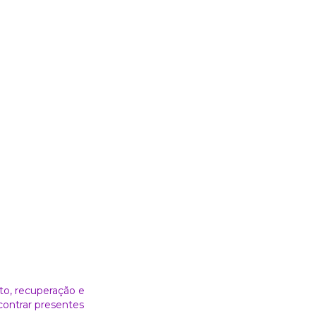
to, recuperação e
contrar presentes