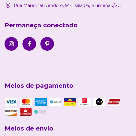
Rua Marechal Deodoro, 544, sala 05, Blumenau/SC
Permaneça conectado
Meios de pagamento
Meios de envio