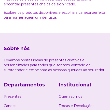
encontrar presentes cheios de significado.
Explore os produtos disponíveis e escolha a caneca perfeita
para homenagear um dentista.
Sobre nós
Levamos nossas ideias de presentes criativos e
personalizados para todos que sentem vontade de
surpreender e emocionar as pessoas queridas ao seu redor.
Departamentos
Institucional
Presentes
Quem somos
Caneca
Trocas e Devoluções