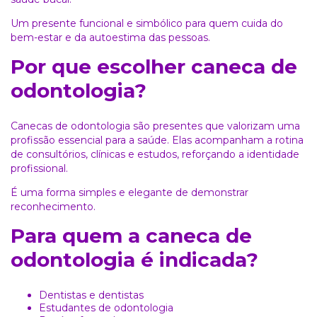
Um presente funcional e simbólico para quem cuida do
bem-estar e da autoestima das pessoas.
Por que escolher caneca de
odontologia?
Canecas de odontologia são presentes que valorizam uma
profissão essencial para a saúde. Elas acompanham a rotina
de consultórios, clínicas e estudos, reforçando a identidade
profissional.
É uma forma simples e elegante de demonstrar
reconhecimento.
Para quem a caneca de
odontologia é indicada?
Dentistas e dentistas
Estudantes de odontologia