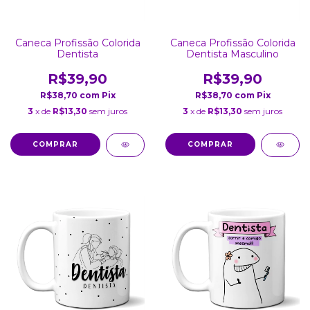
Caneca Profissão Colorida
Caneca Profissão Colorida
Dentista
Dentista Masculino
R$39,90
R$39,90
R$38,70
com
Pix
R$38,70
com
Pix
3
x de
R$13,30
sem juros
3
x de
R$13,30
sem juros
COMPRAR
COMPRAR