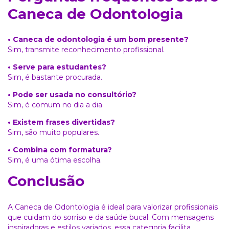
Caneca de Odontologia
• Caneca de odontologia é um bom presente?
Sim, transmite reconhecimento profissional.
• Serve para estudantes?
Sim, é bastante procurada.
• Pode ser usada no consultório?
Sim, é comum no dia a dia.
• Existem frases divertidas?
Sim, são muito populares.
• Combina com formatura?
Sim, é uma ótima escolha.
Conclusão
A Caneca de Odontologia é ideal para valorizar profissionais
que cuidam do sorriso e da saúde bucal. Com mensagens
inspiradoras e estilos variados, essa categoria facilita