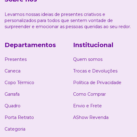
Levamos nossas ideias de presentes criativos e
personalizados para todos que sentem vontade de
surpreender e emocionar as pessoas queridas ao seu redor.
Departamentos
Institucional
Presentes
Quem somos
Caneca
Trocas e Devoluções
Copo Térmico
Política de Privacidade
Garrafa
Como Comprar
Quadro
Envio e Frete
Porta Retrato
AShow Revenda
Categoria