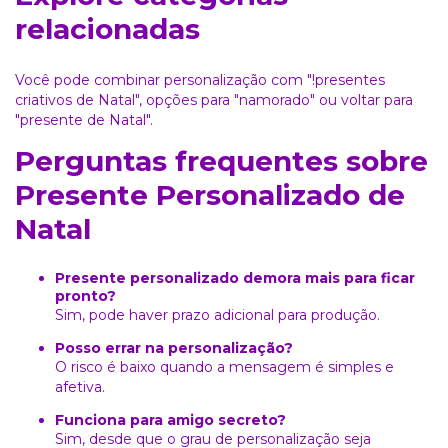
relacionadas
Você pode combinar personalização com
"!presentes
criativos de Natal"
, opções para
"namorado"
ou voltar para
"presente de Natal"
.
Perguntas frequentes sobre
Presente Personalizado de
Natal
Presente personalizado demora mais para ficar
pronto?
Sim, pode haver prazo adicional para produção.
Posso errar na personalização?
O risco é baixo quando a mensagem é simples e
afetiva.
Funciona para amigo secreto?
Sim, desde que o grau de personalização seja