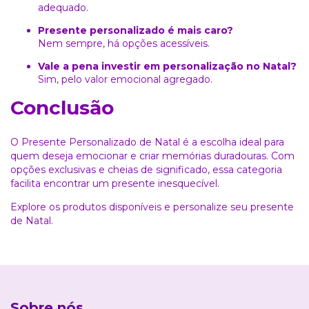
adequado.
Presente personalizado é mais caro?
Nem sempre, há opções acessíveis.
Vale a pena investir em personalização no Natal?
Sim, pelo valor emocional agregado.
Conclusão
O Presente Personalizado de Natal é a escolha ideal para
quem deseja emocionar e criar memórias duradouras. Com
opções exclusivas e cheias de significado, essa categoria
facilita encontrar um presente inesquecível.
Explore os produtos disponíveis e personalize seu presente
de Natal.
Sobre nós