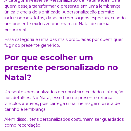
A categoria Presente Personalizado de Natal é ideal para
quem deseja transformar o presente em uma lembrança
única e cheia de significado. A personalização permite
incluir nomes, fotos, datas ou mensagens especiais, criando
um presente exclusivo que marca o Natal de forma
emocional.
Essa categoria é uma das mais procuradas por quem quer
fugir do presente genérico.
Por que escolher um
presente personalizado no
Natal?
Presentes personalizados demonstram cuidado e atenção
aos detalhes. No Natal, esse tipo de presente reforça
vínculos afetivos, pois carrega uma mensagem direta de
carinho e lembrança.
Além disso, itens personalizados costumam ser guardados
como recordação.