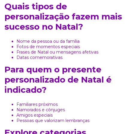
Quais tipos de
personalização fazem mais
sucesso no Natal?
Nome da pessoa ou da família
Fotos de momentos especiais
Frases de Natal ou mensagens afetivas
Datas comemorativas
Para quem o presente
personalizado de Natal é
indicado?
Familiares próximos
Namorados e cônjuges
Amigos especiais
Pessoas que valorizam lembranças
Explore categorias