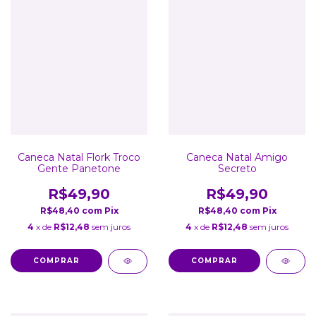
Caneca Natal Flork Troco
Caneca Natal Amigo
Gente Panetone
Secreto
R$49,90
R$49,90
R$48,40
com
Pix
R$48,40
com
Pix
4
x de
R$12,48
sem juros
4
x de
R$12,48
sem juros
COMPRAR
COMPRAR