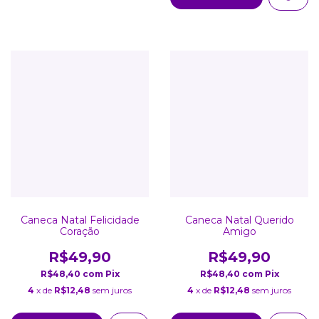
Caneca Natal Felicidade
Caneca Natal Querido
Coração
Amigo
R$49,90
R$49,90
R$48,40
com
Pix
R$48,40
com
Pix
4
x de
R$12,48
sem juros
4
x de
R$12,48
sem juros