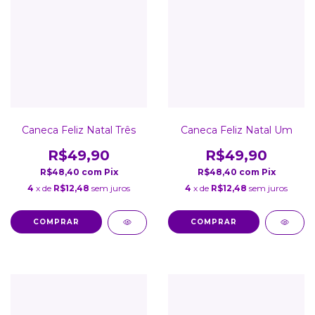
Caneca Feliz Natal Três
Caneca Feliz Natal Um
R$49,90
R$49,90
R$48,40
com
Pix
R$48,40
com
Pix
4
x de
R$12,48
sem juros
4
x de
R$12,48
sem juros
COMPRAR
COMPRAR