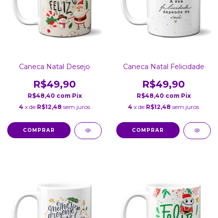
Caneca Natal Desejo
Caneca Natal Felicidade
R$49,90
R$49,90
R$48,40
com
Pix
R$48,40
com
Pix
4
x de
R$12,48
sem juros
4
x de
R$12,48
sem juros
COMPRAR
COMPRAR