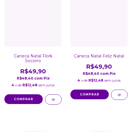
Caneca Natal Flork
Caneca Natal Feliz Natal
Socorro
R$49,90
R$49,90
R$48,40
com
Pix
R$48,40
com
Pix
4
x de
R$12,48
sem juros
4
x de
R$12,48
sem juros
COMPRAR
COMPRAR