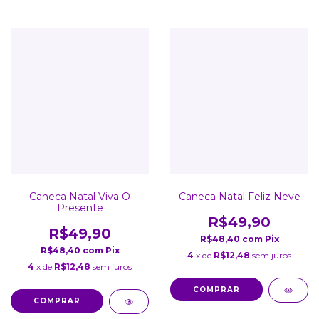
Caneca Natal Viva O
Caneca Natal Feliz Neve
Presente
R$49,90
R$49,90
R$48,40
com
Pix
R$48,40
com
Pix
4
x de
R$12,48
sem juros
4
x de
R$12,48
sem juros
COMPRAR
COMPRAR