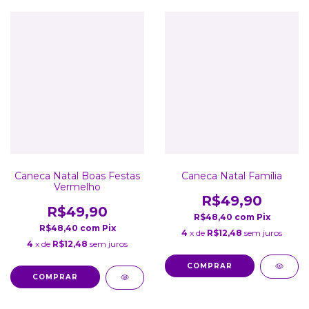
Caneca Natal Boas Festas
Caneca Natal Família
Vermelho
R$49,90
R$49,90
R$48,40
com
Pix
R$48,40
com
Pix
4
x de
R$12,48
sem juros
4
x de
R$12,48
sem juros
COMPRAR
COMPRAR