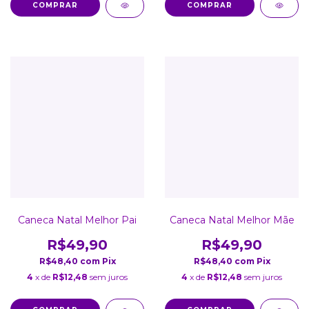
COMPRAR
COMPRAR
Caneca Natal Melhor Pai
Caneca Natal Melhor Mãe
R$49,90
R$49,90
R$48,40
com
Pix
R$48,40
com
Pix
4
x de
R$12,48
sem juros
4
x de
R$12,48
sem juros