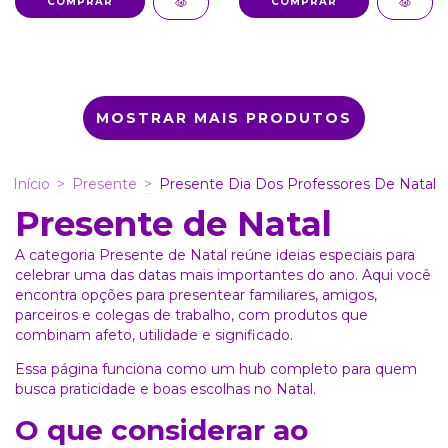
COMPRAR
COMPRAR
MOSTRAR MAIS PRODUTOS
Início
>
Presente
>
Presente Dia Dos Professores De Natal
Presente de Natal
A categoria Presente de Natal reúne ideias especiais para
celebrar uma das datas mais importantes do ano. Aqui você
encontra opções para presentear familiares, amigos,
parceiros e colegas de trabalho, com produtos que
combinam afeto, utilidade e significado.
Essa página funciona como um hub completo para quem
busca praticidade e boas escolhas no Natal.
O que considerar ao