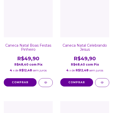
Caneca Natal Boas Festas
Caneca Natal Celebrando
Pinheiro
Jesus
R$49,90
R$49,90
R$48,40
com
Pix
R$48,40
com
Pix
4
x de
R$12,48
sem juros
4
x de
R$12,48
sem juros
COMPRAR
COMPRAR