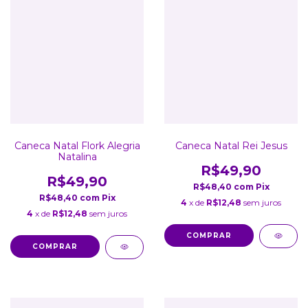
Caneca Natal Flork Alegria
Caneca Natal Rei Jesus
Natalina
R$49,90
R$49,90
R$48,40
com
Pix
R$48,40
com
Pix
4
x de
R$12,48
sem juros
4
x de
R$12,48
sem juros
COMPRAR
COMPRAR