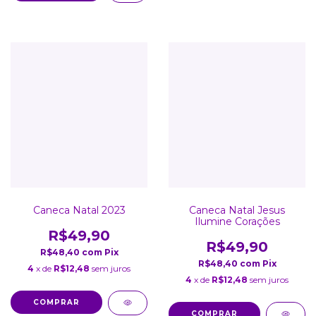
Caneca Natal 2023
Caneca Natal Jesus
Ilumine Corações
R$49,90
R$49,90
R$48,40
com
Pix
R$48,40
com
Pix
4
x de
R$12,48
sem juros
4
x de
R$12,48
sem juros
COMPRAR
COMPRAR