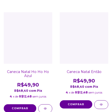
Caneca Natal Ho Ho Ho
Caneca Natal Então
Azul
R$49,90
R$49,90
R$48,40
com
Pix
R$48,40
com
Pix
4
x de
R$12,48
sem juros
4
x de
R$12,48
sem juros
COMPRAR
COMPRAR