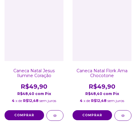
Caneca Natal Jesus
Caneca Natal Flork Ama
Ilumine Coração
Chocotone
R$49,90
R$49,90
R$48,40
com
Pix
R$48,40
com
Pix
4
x de
R$12,48
sem juros
4
x de
R$12,48
sem juros
COMPRAR
COMPRAR