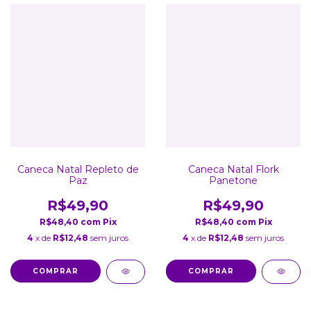
Caneca Natal Repleto de
Caneca Natal Flork
Paz
Panetone
R$49,90
R$49,90
R$48,40
com
Pix
R$48,40
com
Pix
4
x de
R$12,48
sem juros
4
x de
R$12,48
sem juros
COMPRAR
COMPRAR