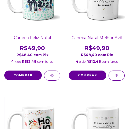
Caneca Feliz Natal
Caneca Natal Melhor Avô
R$49,90
R$49,90
R$48,40
com
Pix
R$48,40
com
Pix
4
x de
R$12,48
sem juros
4
x de
R$12,48
sem juros
COMPRAR
COMPRAR