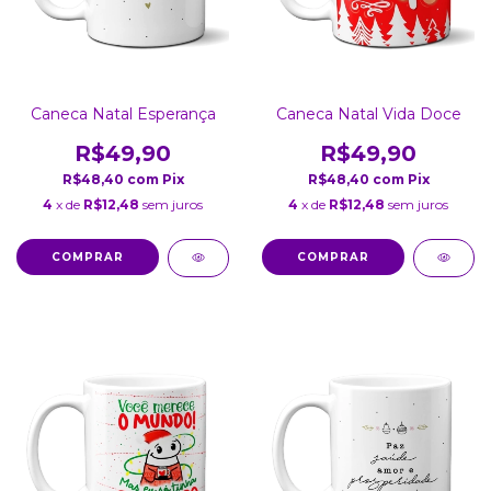
Caneca Natal Esperança
Caneca Natal Vida Doce
R$49,90
R$49,90
R$48,40
com
Pix
R$48,40
com
Pix
4
x de
R$12,48
sem juros
4
x de
R$12,48
sem juros
COMPRAR
COMPRAR