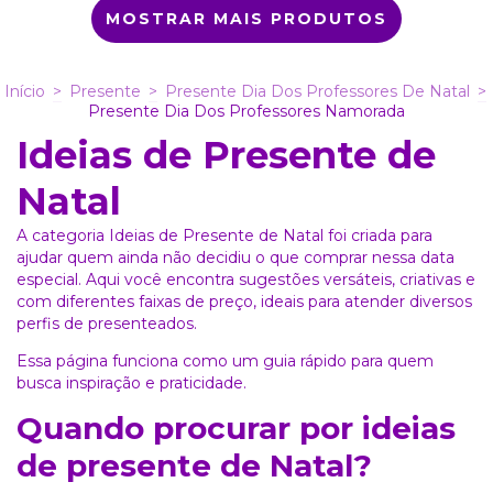
MOSTRAR MAIS PRODUTOS
Início
>
Presente
>
Presente Dia Dos Professores De Natal
>
Presente Dia Dos Professores Namorada
Ideias de Presente de
Natal
A categoria Ideias de Presente de Natal foi criada para
ajudar quem ainda não decidiu o que comprar nessa data
especial. Aqui você encontra sugestões versáteis, criativas e
com diferentes faixas de preço, ideais para atender diversos
perfis de presenteados.
Essa página funciona como um guia rápido para quem
busca inspiração e praticidade.
Quando procurar por ideias
de presente de Natal?