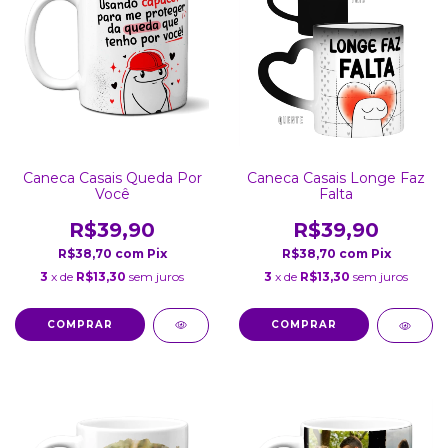
Caneca Casais Queda Por
Caneca Casais Longe Faz
Você
Falta
R$39,90
R$39,90
R$38,70
com
Pix
R$38,70
com
Pix
3
x de
R$13,30
sem juros
3
x de
R$13,30
sem juros
COMPRAR
COMPRAR