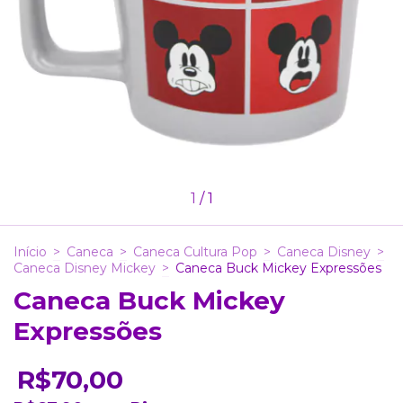
1
/
1
Início
>
Caneca
>
Caneca Cultura Pop
>
Caneca Disney
>
Caneca Disney Mickey
>
Caneca Buck Mickey Expressões
Caneca Buck Mickey
Expressões
R$70,00