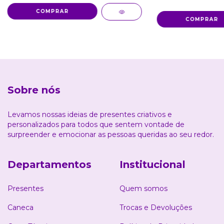
Sobre nós
Levamos nossas ideias de presentes criativos e
personalizados para todos que sentem vontade de
surpreender e emocionar as pessoas queridas ao seu redor.
Departamentos
Institucional
Presentes
Quem somos
Caneca
Trocas e Devoluções