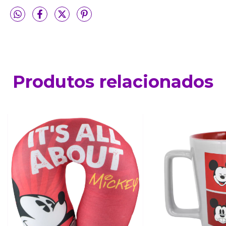
Produtos relacionados