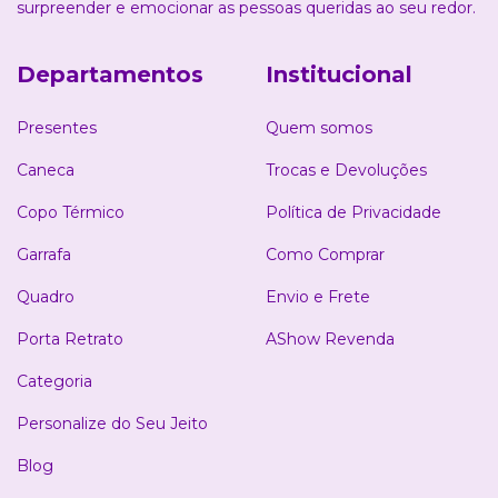
surpreender e emocionar as pessoas queridas ao seu redor.
Departamentos
Institucional
Presentes
Quem somos
Caneca
Trocas e Devoluções
Copo Térmico
Política de Privacidade
Garrafa
Como Comprar
Quadro
Envio e Frete
Porta Retrato
AShow Revenda
Categoria
Personalize do Seu Jeito
Blog