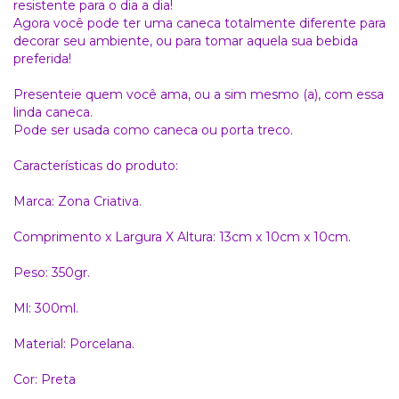
resistente para o dia a dia!
Agora você pode ter uma caneca totalmente diferente para
decorar seu ambiente, ou para tomar aquela sua bebida
preferida!
Presenteie quem você ama, ou a sim mesmo (a), com essa
linda caneca.
Pode ser usada como caneca ou porta treco.
Características do produto:
Marca: Zona Criativa.
Comprimento x Largura X Altura: 13cm x 10cm x 10cm.
Peso: 350gr.
Ml: 300ml.
Material: Porcelana.
Cor: Preta