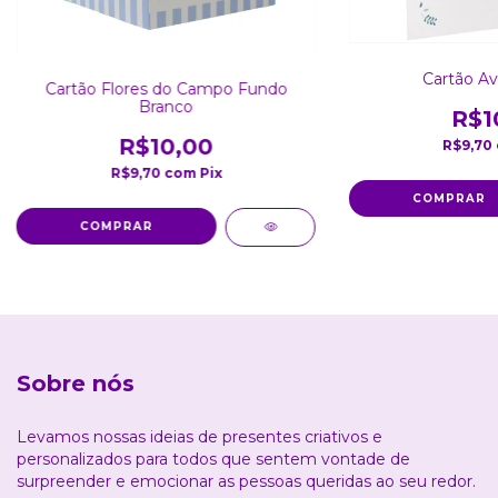
Cartão Av
Cartão Flores do Campo Fundo
Branco
R$1
R$10,00
R$9,70
R$9,70
com
Pix
Sobre nós
Levamos nossas ideias de presentes criativos e
personalizados para todos que sentem vontade de
surpreender e emocionar as pessoas queridas ao seu redor.