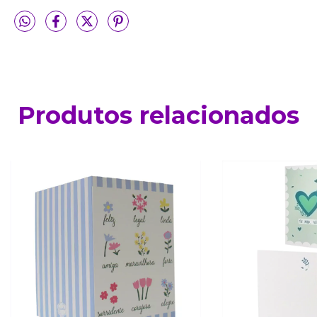
Produtos relacionados