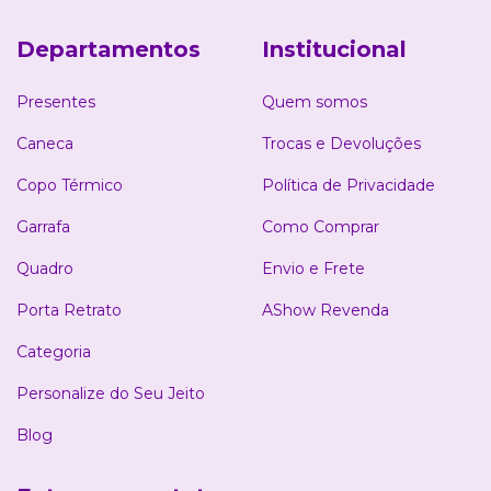
Departamentos
Institucional
Presentes
Quem somos
Caneca
Trocas e Devoluções
Copo Térmico
Política de Privacidade
Garrafa
Como Comprar
Quadro
Envio e Frete
Porta Retrato
AShow Revenda
Categoria
Personalize do Seu Jeito
Blog