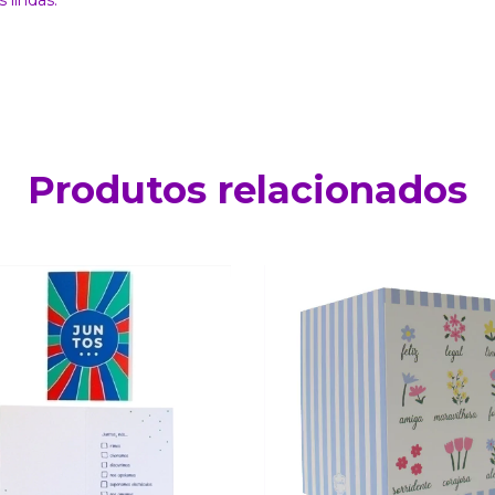
 lindas.
Produtos relacionados