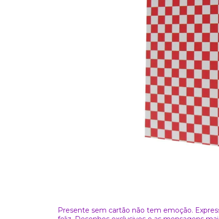
Presente sem cartão não tem emoção. Express