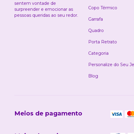
sentem vontade de
Copo Térmico
surpreender e emocionar as
pessoas queridas ao seu redor.
Garrafa
Quadro
Porta Retrato
Categoria
Personalize do Seu Je
Blog
Meios de pagamento