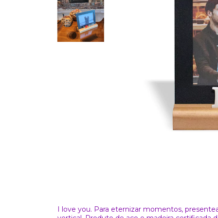
I love you. Para eternizar momentos, presentea