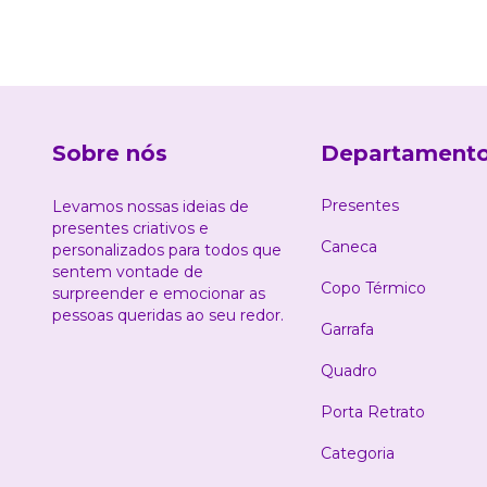
Sobre nós
Departament
Presentes
Levamos nossas ideias de
presentes criativos e
Caneca
personalizados para todos que
sentem vontade de
Copo Térmico
surpreender e emocionar as
pessoas queridas ao seu redor.
Garrafa
Quadro
Porta Retrato
Categoria