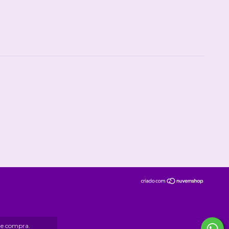
 de compra.