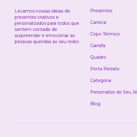
Presentes
Levamos nossas ideias de
presentes criativos e
Caneca
personalizados para todos que
sentem vontade de
Copo Térmico
surpreender e emocionar as
pessoas queridas ao seu redor.
Garrafa
Quadro
Porta Retrato
Categoria
Personalize do Seu Je
Blog