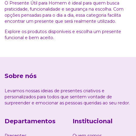
O Presente Útil para Homem é ideal para quem busca
praticidade, funcionalidade e segurança na escolha. Com
opções pensadas para o dia a dia, essa categoria facilita
encontrar um presente que será realmente utilizado.
Explore os produtos disponíveis e escolha um presente
funcional e bem aceito.
Sobre nós
Levamos nossas ideias de presentes criativos e
personalizados para todos que sentem vontade de
surpreender e emocionar as pessoas queridas ao seu redor.
Departamentos
Institucional
Presentes
Quem somos