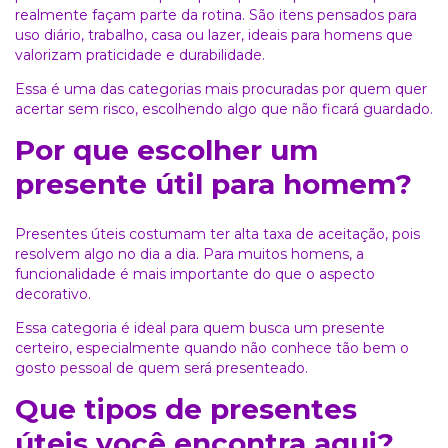
realmente façam parte da rotina. São itens pensados para
uso diário, trabalho, casa ou lazer, ideais para homens que
valorizam praticidade e durabilidade.
Essa é uma das categorias mais procuradas por quem quer
acertar sem risco, escolhendo algo que não ficará guardado.
Por que escolher um
presente útil para homem?
Presentes úteis costumam ter alta taxa de aceitação, pois
resolvem algo no dia a dia. Para muitos homens, a
funcionalidade é mais importante do que o aspecto
decorativo.
Essa categoria é ideal para quem busca um presente
certeiro, especialmente quando não conhece tão bem o
gosto pessoal de quem será presenteado.
Que tipos de presentes
úteis você encontra aqui?