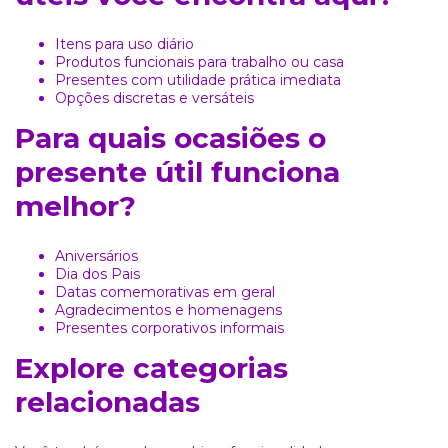
Itens para uso diário
Produtos funcionais para trabalho ou casa
Presentes com utilidade prática imediata
Opções discretas e versáteis
Para quais ocasiões o
presente útil funciona
melhor?
Aniversários
Dia dos Pais
Datas comemorativas em geral
Agradecimentos e homenagens
Presentes corporativos informais
Explore categorias
relacionadas