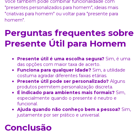
Você também pode combinar funcionalidade com
"presentes personalizados para homem"
, ideias mais
"criativas para homem"
ou voltar para
"presente para
homem"
.
Perguntas frequentes sobre
Presente Útil para Homem
Presente útil é uma escolha segura?
Sim, é uma
das opções com maior taxa de acerto.
Funciona para qualquer idade?
Sim, a utilidade
costuma agradar diferentes faixas etárias.
Presente útil pode ser personalizado?
Alguns
produtos permitem personalização discreta.
É indicado para ambientes mais formais?
Sim,
especialmente quando o presente é neutro e
funcional.
Ajuda quando não conheço bem a pessoa?
Sim,
justamente por ser prático e universal.
Conclusão