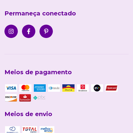
Permaneça conectado
Meios de pagamento
Meios de envio