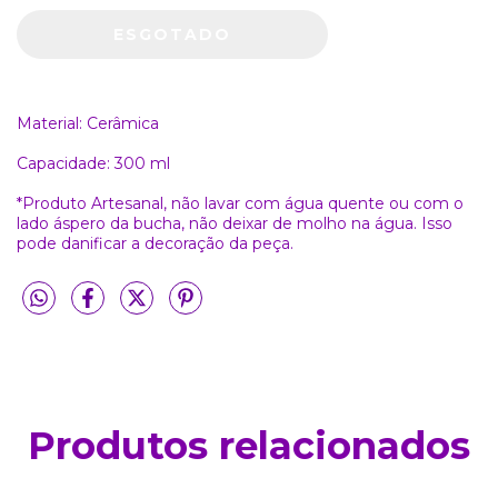
Material: Cerâmica
Capacidade: 300 ml
*Produto Artesanal, não lavar com água quente ou com o
lado áspero da bucha, não deixar de molho na água. Isso
pode danificar a decoração da peça.
Produtos relacionados