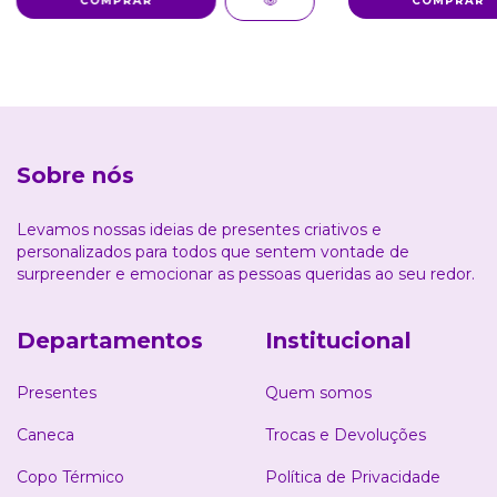
Sobre nós
Levamos nossas ideias de presentes criativos e
personalizados para todos que sentem vontade de
surpreender e emocionar as pessoas queridas ao seu redor.
Departamentos
Institucional
Presentes
Quem somos
Caneca
Trocas e Devoluções
Copo Térmico
Política de Privacidade