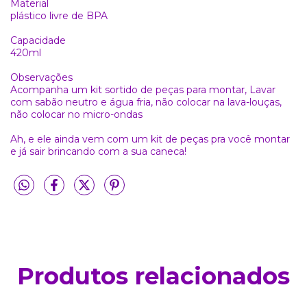
Material
plástico livre de BPA
Capacidade
420ml
Observações
Acompanha um kit sortido de peças para montar, Lavar
com sabão neutro e água fria, não colocar na lava-louças,
não colocar no micro-ondas
Ah, e ele ainda vem com um kit de peças pra você montar
e já sair brincando com a sua caneca!
Produtos relacionados