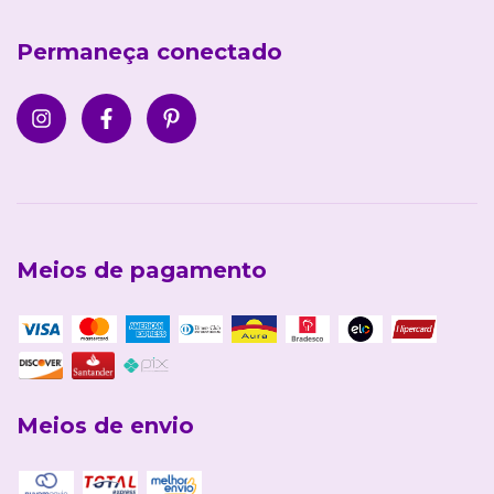
Permaneça conectado
Meios de pagamento
Meios de envio