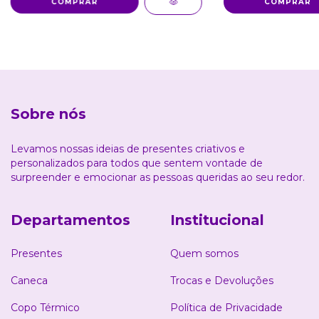
Sobre nós
Levamos nossas ideias de presentes criativos e
personalizados para todos que sentem vontade de
surpreender e emocionar as pessoas queridas ao seu redor.
Departamentos
Institucional
Presentes
Quem somos
Caneca
Trocas e Devoluções
Copo Térmico
Política de Privacidade