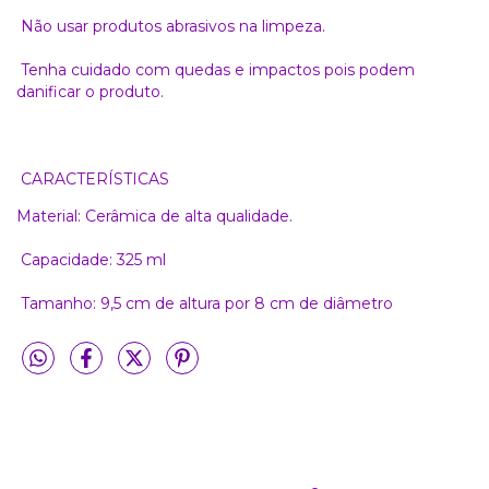
Não usar produtos abrasivos na limpeza.
Tenha cuidado com quedas e impactos pois podem
danificar o produto.
CARACTERÍSTICAS
Material: Cerâmica de alta qualidade.
Capacidade: 325 ml
Tamanho: 9,5 cm de altura por 8 cm de diâmetro