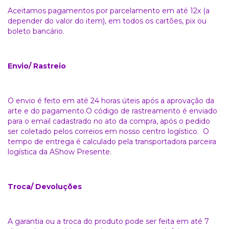
Aceitamos pagamentos por parcelamento em até 12x (a
depender do valor do item), em todos os cartões, pix ou
boleto bancário.
Envio/ Rastreio
O envio é feito em até 24 horas úteis após a aprovação da
arte e do pagamento.O código de rastreamento é enviado
para o email cadastrado no ato da compra, após o pedido
ser coletado pelos correios em nosso centro logístico. O
tempo de entrega é calculado pela transportadora parceira
logística da AShow Presente.
Troca/ Devoluções
A garantia ou a troca do produto pode ser feita em até 7