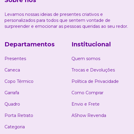
Levamos nossas ideias de presentes criativos e
personalizados para todos que sentem vontade de
surpreender e emocionar as pessoas queridas ao seu redor.
Departamentos
Institucional
Presentes
Quem somos
Caneca
Trocas e Devoluções
Copo Térmico
Política de Privacidade
Garrafa
Como Comprar
Quadro
Envio e Frete
Porta Retrato
AShow Revenda
Categoria