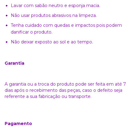
Lavar com sabão neutro e esponja macia.
Não usar produtos abrasivos na limpeza.
Tenha cuidado com quedas e impactos pois podem
danificar o produto.
Não deixar exposto ao sol e ao tempo.
Garantia
A garantia ou a troca do produto pode ser feita em até 7
dias após o recebimento das peças, caso o defeito seja
referente a sua fabricação ou transporte.
Pagamento