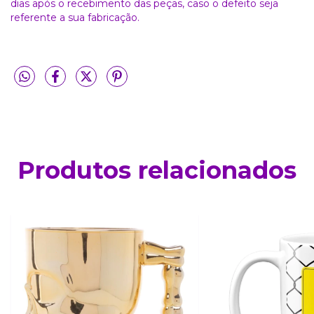
dias após o recebimento das peças, caso o defeito seja
referente a sua fabricação.
Produtos relacionados