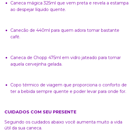
Caneca mágica 325ml que vem preta e revela a estampa
ao despejar líquido quente.
Canecão de 440ml para quem adora tomar bastante
café.
Caneca de Chopp 475ml em vidro jateado para tomar
aquela cervejinha gelada.
Copo térmico de viagem que proporciona o conforto de
ter a bebida sempre quente e poder levar para onde for.
CUIDADOS COM SEU PRESENTE
Seguindo os cuidados abaixo você aumenta muito a vida
útil da sua caneca.