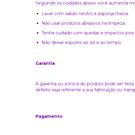
Seguindo os cuidados abaixo você aumenta muit
Lavar com sabão neutro e esponja macia.
Não usar produtos abrasivos na limpeza.
Tenha cuidado com quedas e impactos pois 
Não deixar exposto ao sol e ao tempo.
Garantia
A garantia ou a troca do produto pode ser feit
defeito seja referente a sua fabricação ou trans
Pagamento