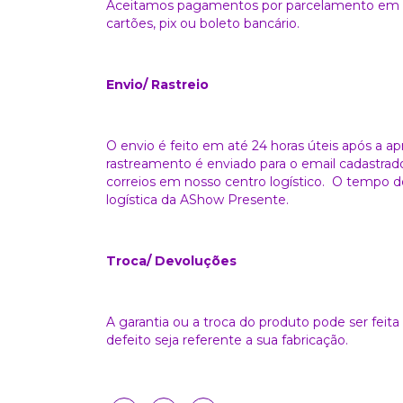
Aceitamos pagamentos por parcelamento em at
cartões, pix ou boleto bancário.
Envio/ Rastreio
O envio é feito em até 24 horas úteis após a 
rastreamento é enviado para o email cadastrad
correios em nosso centro logístico. O tempo de
logística da AShow Presente.
Troca/ Devoluções
A garantia ou a troca do produto pode ser feit
defeito seja referente a sua fabricação.