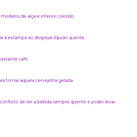
modelos de alça e interior colorido.
 a estampa ao despejar líquido quente.
astante café.
a tomar aquela cervejinha gelada.
conforto de ter a bebida sempre quente e poder levar