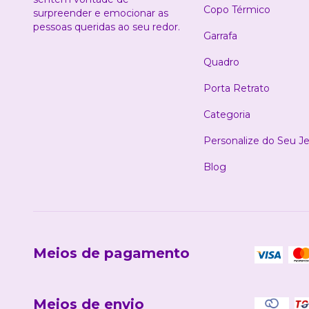
Copo Térmico
surpreender e emocionar as
pessoas queridas ao seu redor.
Garrafa
Quadro
Porta Retrato
Categoria
Personalize do Seu Je
Blog
Meios de pagamento
Meios de envio