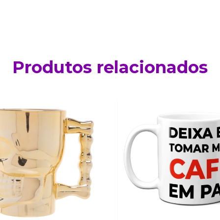
Produtos relacionados