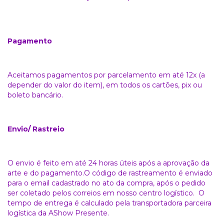
Pagamento
Aceitamos pagamentos por parcelamento em até 12x (a
depender do valor do item), em todos os cartões, pix ou
boleto bancário.
Envio/ Rastreio
O envio é feito em até 24 horas úteis após a aprovação da
arte e do pagamento.O código de rastreamento é enviado
para o email cadastrado no ato da compra, após o pedido
ser coletado pelos correios em nosso centro logístico. O
tempo de entrega é calculado pela transportadora parceira
logística da AShow Presente.