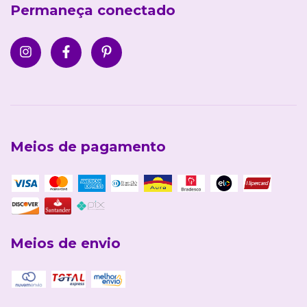
Permaneça conectado
Meios de pagamento
Meios de envio