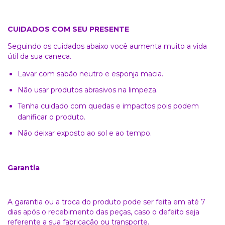
CUIDADOS COM SEU PRESENTE
Seguindo os cuidados abaixo você aumenta muito a vida
útil da sua caneca.
Lavar com sabão neutro e esponja macia.
Não usar produtos abrasivos na limpeza.
Tenha cuidado com quedas e impactos pois podem
danificar o produto.
Não deixar exposto ao sol e ao tempo.
Garantia
A garantia ou a troca do produto pode ser feita em até 7
dias após o recebimento das peças, caso o defeito seja
referente a sua fabricação ou transporte.