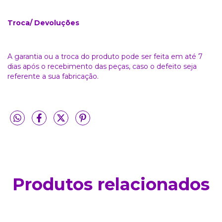
Troca/ Devoluções
A garantia ou a troca do produto pode ser feita em até 7
dias após o recebimento das peças, caso o defeito seja
referente a sua fabricação.
Produtos relacionados