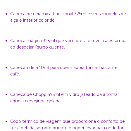
Caneca de cerâmica tradicional 325ml e seus modelos de
alça e interior colorido.
Caneca mágica 325ml que vem preta e revela a estampa
ao despejar líquido quente.
Canecão de 440ml para quem adora tomar bastante
café.
Caneca de Chopp 475ml em vidro jateado para tomar
aquela cervejinha gelada.
Copo térmico de viagem que proporciona o conforto de
ter a bebida sempre quente e poder levar para onde for.