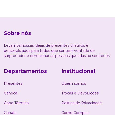
Sobre nós
Levamos nossas ideias de presentes criativos e
personalizados para todos que sentem vontade de
surpreender e emocionar as pessoas queridas ao seu redor.
Departamentos
Institucional
Presentes
Quem somos
Caneca
Trocas e Devoluções
Copo Térmico
Política de Privacidade
Garrafa
Como Comprar