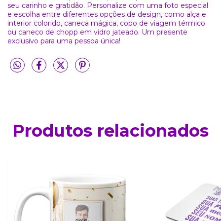
seu carinho e gratidão. Personalize com uma foto especial
e escolha entre diferentes opções de design, como alça e
interior colorido, caneca mágica, copo de viagem térmico
ou caneco de chopp em vidro jateado. Um presente
exclusivo para uma pessoa única!
Produtos relacionados