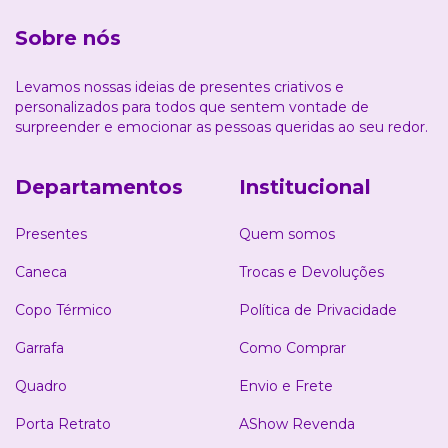
Sobre nós
Levamos nossas ideias de presentes criativos e
personalizados para todos que sentem vontade de
surpreender e emocionar as pessoas queridas ao seu redor.
Departamentos
Institucional
Presentes
Quem somos
Caneca
Trocas e Devoluções
Copo Térmico
Política de Privacidade
Garrafa
Como Comprar
Quadro
Envio e Frete
Porta Retrato
AShow Revenda