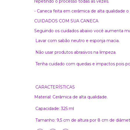
repetindo o processo todas as vezes.
- Caneca feita em cerâmica de alta qualidade o
CUIDADOS COM SUA CANECA
Seguindo os cuidados abaixo você aumenta muit
Lavar com sabão neutro e esponja macia.
Não usar produtos abrasivos na limpeza.
Tenha cuidado com quedas e impactos pois po
CARACTERÍSTICAS
Material: Cerâmica de alta qualidade.
Capacidade: 325 ml
Tamanho: 9,5 cm de altura por 8 cm de diâmet