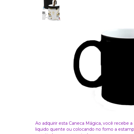
Ao adquirir esta Caneca Mágica, você recebe a
liquido quente ou colocando no forno a estampa 