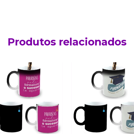
Produtos relacionados