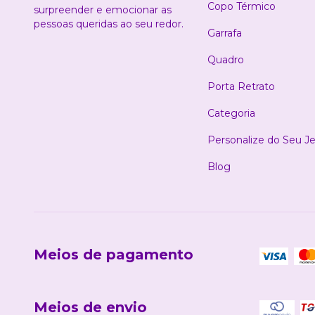
Copo Térmico
surpreender e emocionar as
pessoas queridas ao seu redor.
Garrafa
Quadro
Porta Retrato
Categoria
Personalize do Seu Je
Blog
Meios de pagamento
Meios de envio