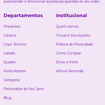
surpreender e emocionar as pessoas queridas ao seu redor.
Departamentos
Institucional
Presentes
Quem somos
Caneca
Trocas e Devoluções
Copo Térmico
Política de Privacidade
Garrafa
Como Comprar
Quadro
Envio e Frete
Porta Retrato
AShow Revenda
Categoria
Personalize do Seu Jeito
Blog