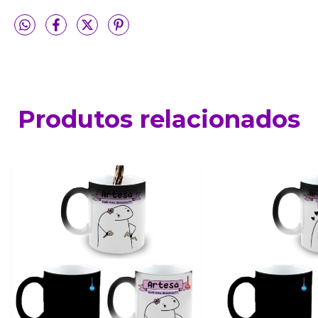
Produtos relacionados