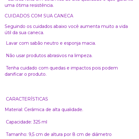
uma ótima resistência.
CUIDADOS COM SUA CANECA
Seguindo os cuidados abaixo você aumenta muito a vida
útil da sua caneca.
Lavar com sabão neutro e esponja macia.
Não usar produtos abrasivos na limpeza.
Tenha cuidado com quedas e impactos pois podem
danificar o produto.
CARACTERÍSTICAS
Material: Cerâmica de alta qualidade.
Capacidade: 325 ml
Tamanho: 9,5 cm de altura por 8 cm de diâmetro