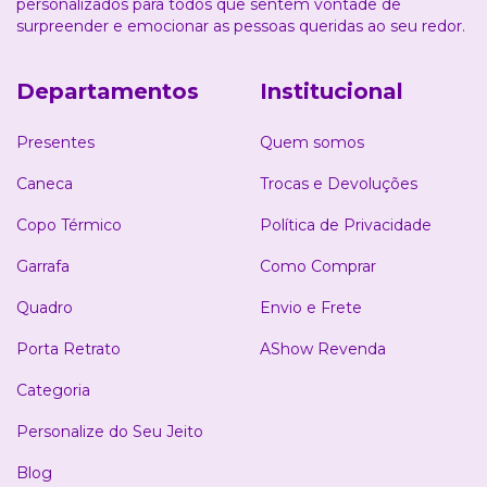
personalizados para todos que sentem vontade de
surpreender e emocionar as pessoas queridas ao seu redor.
Departamentos
Institucional
Presentes
Quem somos
Caneca
Trocas e Devoluções
Copo Térmico
Política de Privacidade
Garrafa
Como Comprar
Quadro
Envio e Frete
Porta Retrato
AShow Revenda
Categoria
Personalize do Seu Jeito
Blog