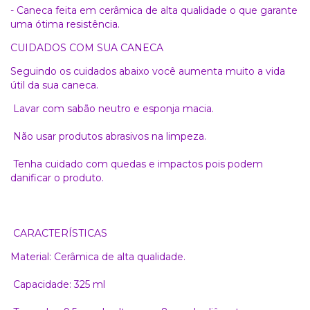
- Caneca feita em cerâmica de alta qualidade o que garante
uma ótima resistência.
CUIDADOS COM SUA CANECA
Seguindo os cuidados abaixo você aumenta muito a vida
útil da sua caneca.
Lavar com sabão neutro e esponja macia.
Não usar produtos abrasivos na limpeza.
Tenha cuidado com quedas e impactos pois podem
danificar o produto.
CARACTERÍSTICAS
Material: Cerâmica de alta qualidade.
Capacidade: 325 ml