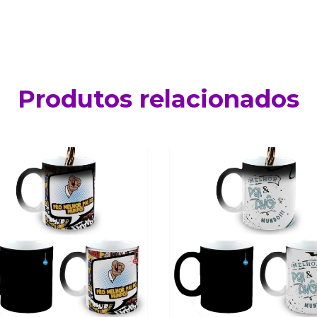
Produtos relacionados