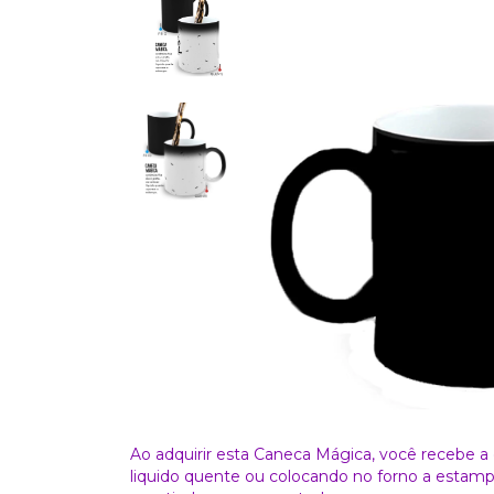
Ao adquirir esta Caneca Mágica, você recebe a
liquido quente ou colocando no forno a estampa 