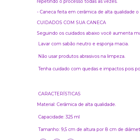
repetindo o processo todas as vezes.
- Caneca feita em cerâmica de alta qualidade o
CUIDADOS COM SUA CANECA
Seguindo os cuidados abaixo você aumenta muit
Lavar com sabão neutro e esponja macia.
Não usar produtos abrasivos na limpeza.
Tenha cuidado com quedas e impactos pois po
CARACTERÍSTICAS
Material: Cerâmica de alta qualidade.
Capacidade: 325 ml
Tamanho: 9,5 cm de altura por 8 cm de diâmet