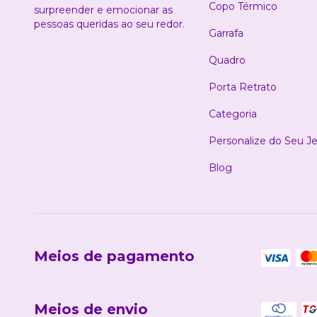
Copo Térmico
surpreender e emocionar as
pessoas queridas ao seu redor.
Garrafa
Quadro
Porta Retrato
Categoria
Personalize do Seu Je
Blog
Meios de pagamento
Meios de envio