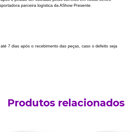
nsportadora parceira logística da AShow Presente.
 até 7 dias após o recebimento das peças, caso o defeito seja
Produtos relacionados