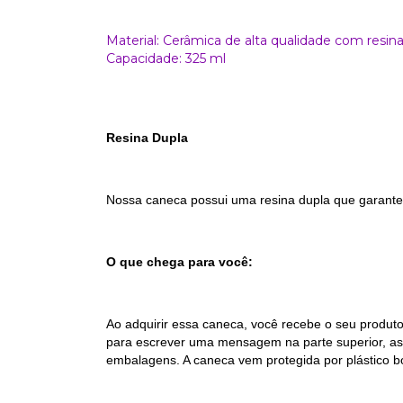
Material: Cerâmica de alta qualidade com resina 
Capacidade: 325 ml
Resina Dupla
Nossa caneca possui uma resina dupla que garante 
O que chega para você:
Ao adquirir essa caneca, você recebe o seu produ
para escrever uma mensagem na parte superior, as
embalagens. A caneca vem protegida por plástico b