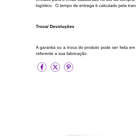
logístico. O tempo de entrega é calculado pela tra
Troca/ Devoluções
A garantia ou a troca do produto pode ser feita em
referente a sua fabricação.