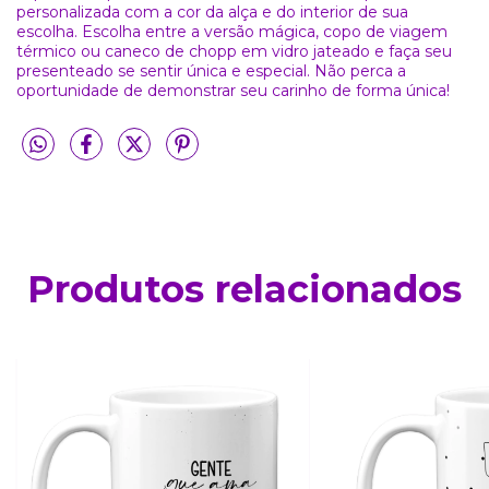
personalizada com a cor da alça e do interior de sua
escolha. Escolha entre a versão mágica, copo de viagem
térmico ou caneco de chopp em vidro jateado e faça seu
presenteado se sentir única e especial. Não perca a
oportunidade de demonstrar seu carinho de forma única!
Produtos relacionados