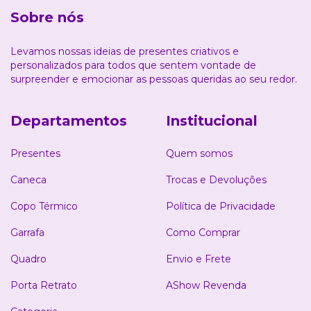
Sobre nós
Levamos nossas ideias de presentes criativos e
personalizados para todos que sentem vontade de
surpreender e emocionar as pessoas queridas ao seu redor.
Departamentos
Institucional
Presentes
Quem somos
Caneca
Trocas e Devoluções
Copo Térmico
Política de Privacidade
Garrafa
Como Comprar
Quadro
Envio e Frete
Porta Retrato
AShow Revenda