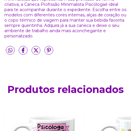
criativa, a Caneca Profissão Minimalista Psicólogaé ideal
para te acompanhar durante o expediente. Escolha entre os
modelos com diferentes cores internas, alças de coração ou
o copo térmico de viagem para manter sua bebida favorita
sempre quentinha. Adquira já a sua caneca e deixe o seu
ambiente de trabalho ainda mais aconchegante e
personalizado.
Produtos relacionados