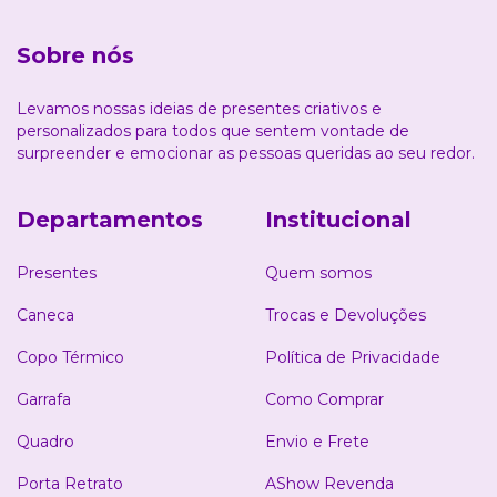
Sobre nós
Levamos nossas ideias de presentes criativos e
personalizados para todos que sentem vontade de
surpreender e emocionar as pessoas queridas ao seu redor.
Departamentos
Institucional
Presentes
Quem somos
Caneca
Trocas e Devoluções
Copo Térmico
Política de Privacidade
Garrafa
Como Comprar
Quadro
Envio e Frete
Porta Retrato
AShow Revenda