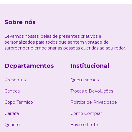
Sobre nós
Levamos nossas ideias de presentes criativos e
personalizados para todos que sentem vontade de
surpreender e emocionar as pessoas queridas ao seu redor.
Departamentos
Institucional
Presentes
Quem somos
Caneca
Trocas e Devoluções
Copo Térmico
Política de Privacidade
Garrafa
Como Comprar
Quadro
Envio e Frete