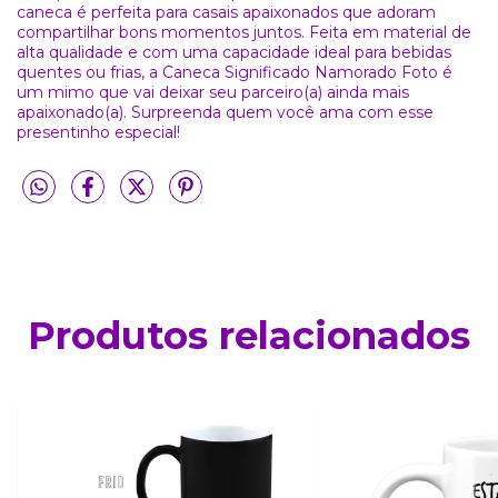
caneca é perfeita para casais apaixonados que adoram
compartilhar bons momentos juntos. Feita em material de
alta qualidade e com uma capacidade ideal para bebidas
quentes ou frias, a Caneca Significado Namorado Foto é
um mimo que vai deixar seu parceiro(a) ainda mais
apaixonado(a). Surpreenda quem você ama com esse
presentinho especial!
Produtos relacionados